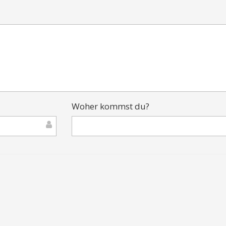
Woher kommst du?