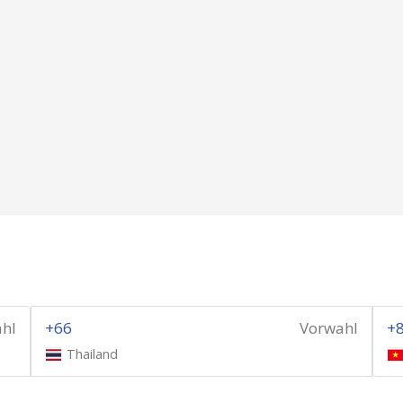
hl
+66
Vorwahl
+
Thailand