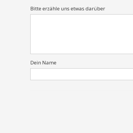
Bitte erzähle uns etwas darüber
Dein Name