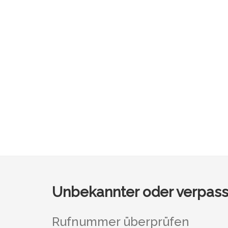
Unbekannter oder verpass
Rufnummer überprüfen