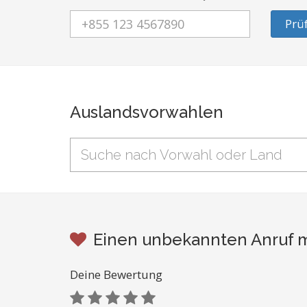
Prü
Auslandsvorwahlen
Einen unbekannten Anruf mi
Deine Bewertung