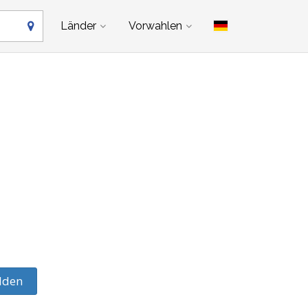
Länder
Vorwahlen
lden