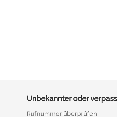
Unbekannter oder verpass
Rufnummer überprüfen