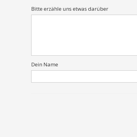
Bitte erzähle uns etwas darüber
Dein Name