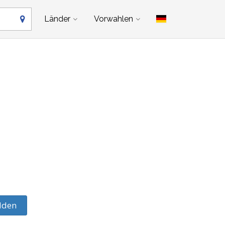
Länder
Vorwahlen
lden