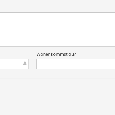
Woher kommst du?