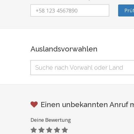
Prü
Auslandsvorwahlen
Einen unbekannten Anruf mi
Deine Bewertung