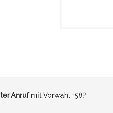
ter Anruf
mit Vorwahl +58?