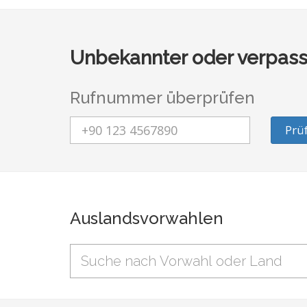
Unbekannter oder verpass
Rufnummer überprüfen
Prü
Auslandsvorwahlen