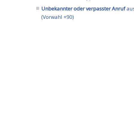
Unbekannter oder verpasster Anruf
aus
(Vorwahl +90)