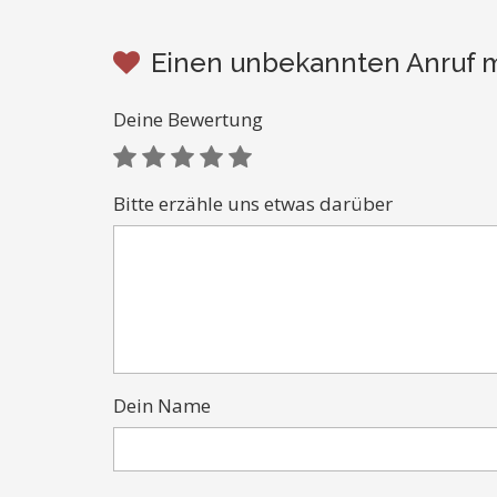
Einen unbekannten Anruf mi
Deine Bewertung
Bitte erzähle uns etwas darüber
Dein Name