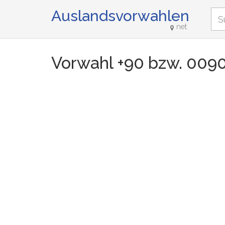
Auslandsvorwahlen
net
Vorwahl +90 bzw. 009