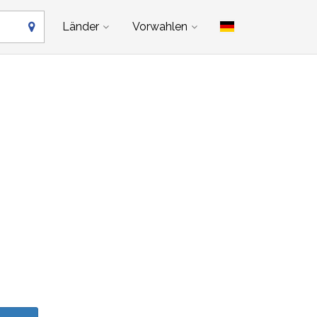
Länder
Vorwahlen