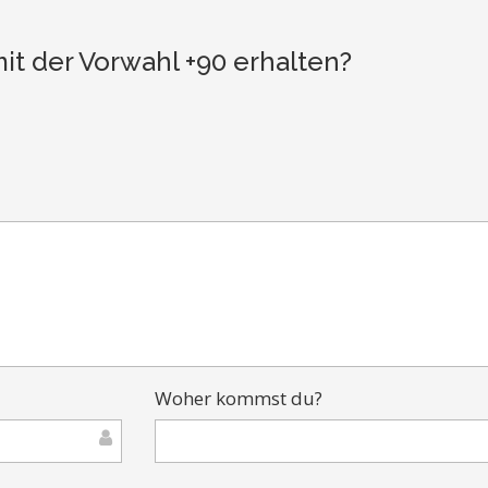
t der Vorwahl +90 erhalten?
Woher kommst du?