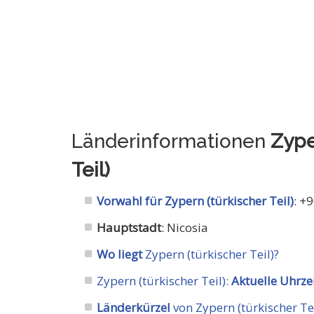
Länderinformationen
Zype
Teil)
Vorwahl für Zypern (türkischer Teil)
: +
Hauptstadt
: Nicosia
Wo liegt
Zypern (türkischer Teil)?
Zypern (türkischer Teil):
Aktuelle Uhrze
Länderkürzel
von Zypern (türkischer Tei