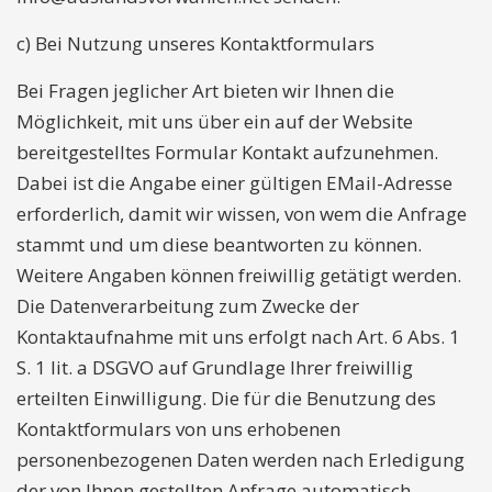
c) Bei Nutzung unseres Kontaktformulars
Bei Fragen jeglicher Art bieten wir Ihnen die
Möglichkeit, mit uns über ein auf der Website
bereitgestelltes Formular Kontakt aufzunehmen.
Dabei ist die Angabe einer gültigen EMail-Adresse
erforderlich, damit wir wissen, von wem die Anfrage
stammt und um diese beantworten zu können.
Weitere Angaben können freiwillig getätigt werden.
Die Datenverarbeitung zum Zwecke der
Kontaktaufnahme mit uns erfolgt nach Art. 6 Abs. 1
S. 1 lit. a DSGVO auf Grundlage Ihrer freiwillig
erteilten Einwilligung. Die für die Benutzung des
Kontaktformulars von uns erhobenen
personenbezogenen Daten werden nach Erledigung
der von Ihnen gestellten Anfrage automatisch