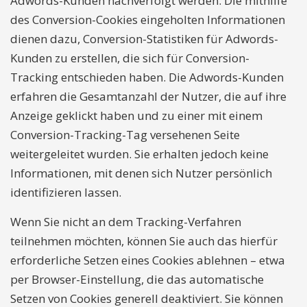
Adwords-Kunden nachverfolgt werden. Die mithilfe
des Conversion-Cookies eingeholten Informationen
dienen dazu, Conversion-Statistiken für Adwords-
Kunden zu erstellen, die sich für Conversion-
Tracking entschieden haben. Die Adwords-Kunden
erfahren die Gesamtanzahl der Nutzer, die auf ihre
Anzeige geklickt haben und zu einer mit einem
Conversion-Tracking-Tag versehenen Seite
weitergeleitet wurden. Sie erhalten jedoch keine
Informationen, mit denen sich Nutzer persönlich
identifizieren lassen.
Wenn Sie nicht an dem Tracking-Verfahren
teilnehmen möchten, können Sie auch das hierfür
erforderliche Setzen eines Cookies ablehnen – etwa
per Browser-Einstellung, die das automatische
Setzen von Cookies generell deaktiviert. Sie können