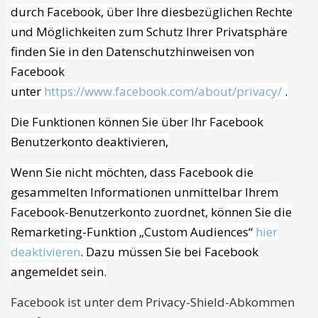
durch Facebook, über Ihre diesbezüglichen Rechte
und Möglichkeiten zum Schutz Ihrer Privatsphäre
finden Sie in den Datenschutzhinweisen von
Facebook
unter
https://www.facebook.com/about/privacy/
.
Die Funktionen können Sie über Ihr Facebook
Benutzerkonto deaktivieren,
Wenn Sie nicht möchten, dass Facebook die
gesammelten Informationen unmittelbar Ihrem
Facebook-Benutzerkonto zuordnet, können Sie die
Remarketing-Funktion „Custom Audiences“
hier
deaktivieren
. Dazu müssen Sie bei Facebook
angemeldet sein.
Facebook ist unter dem Privacy-Shield-Abkommen