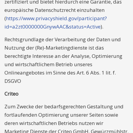
zertifiziert und bietet hierdurch eine Garantie, das
europäische Datenschutzrecht einzuhalten
(
https://www.privacyshield.gov/participant?
id=a2zt0000000GnywAAC&status=Active
).
Rechtsgrundlage der Verarbeitung der Daten und
Nutzung der (Re)-Marketingdienste ist das
berechtigte Interesse an der Analyse, Optimierung
und wirtschaftlichem Betrieb unseres
Onlineangebotes im Sinne des Art. 6 Abs. 1 lit. f.
DSGVO
Criteo
Zum Zwecke der bedarfsgerechten Gestaltung und
fortlaufenden Optimierung unserer Seiten sowie
deren wirtschaftlichen Betriebs nutzen wir
Marketing Dienste der Criteo GmbH, Gewürzmühlstr.