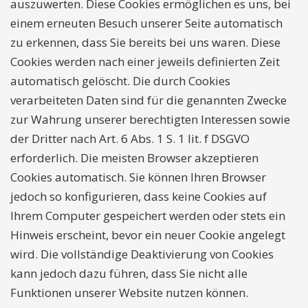
auszuwerten. Diese Cookies ermöglichen es uns, bei
einem erneuten Besuch unserer Seite automatisch
zu erkennen, dass Sie bereits bei uns waren. Diese
Cookies werden nach einer jeweils definierten Zeit
automatisch gelöscht. Die durch Cookies
verarbeiteten Daten sind für die genannten Zwecke
zur Wahrung unserer berechtigten Interessen sowie
der Dritter nach Art. 6 Abs. 1 S. 1 lit. f DSGVO
erforderlich. Die meisten Browser akzeptieren
Cookies automatisch. Sie können Ihren Browser
jedoch so konfigurieren, dass keine Cookies auf
Ihrem Computer gespeichert werden oder stets ein
Hinweis erscheint, bevor ein neuer Cookie angelegt
wird. Die vollständige Deaktivierung von Cookies
kann jedoch dazu führen, dass Sie nicht alle
Funktionen unserer Website nutzen können.