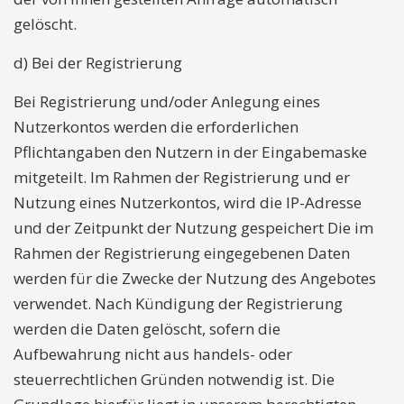
gelöscht.
d) Bei der Registrierung
Bei Registrierung und/oder Anlegung eines
Nutzerkontos werden die erforderlichen
Pflichtangaben den Nutzern in der Eingabemaske
mitgeteilt. Im Rahmen der Registrierung und er
Nutzung eines Nutzerkontos, wird die IP-Adresse
und der Zeitpunkt der Nutzung gespeichert Die im
Rahmen der Registrierung eingegebenen Daten
werden für die Zwecke der Nutzung des Angebotes
verwendet. Nach Kündigung der Registrierung
werden die Daten gelöscht, sofern die
Aufbewahrung nicht aus handels- oder
steuerrechtlichen Gründen notwendig ist. Die