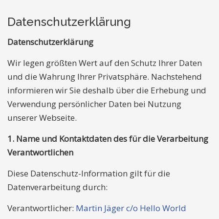
Datenschutzerklärung
Datenschutzerklärung
Wir legen größten Wert auf den Schutz Ihrer Daten
und die Wahrung Ihrer Privatsphäre. Nachstehend
informieren wir Sie deshalb über die Erhebung und
Verwendung persönlicher Daten bei Nutzung
unserer Webseite.
1. Name und Kontaktdaten des für die Verarbeitung
Verantwortlichen
Diese Datenschutz-Information gilt für die
Datenverarbeitung durch:
Verantwortlicher:
Martin Jäger c/o Hello World