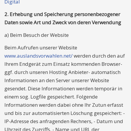
Digital
2. Erhebung und Speicherung personenbezogener
Daten sowie Art und Zweck von deren Verwendung
a) Beim Besuch der Website
Beim Aufrufen unserer Website
www.auslandsvorwahlen.net/
werden durch den auf
Ihrem Endgerät zum Einsatz kommenden Browser-
ggf. durch unseren Hosting Anbieter- automatisch
Informationen an den Server unserer Website
gesendet. Diese Informationen werden temporär in
einem sog. Logfile gespeichert. Folgende
Informationen werden dabei ohne Ihr Zutun erfasst
und bis zur automatisierten Löschung gespeichert: -
IP-Adresse des anfragenden Rechners, - Datum und
Uhrzeit des Zugriffs, - Name und URL der