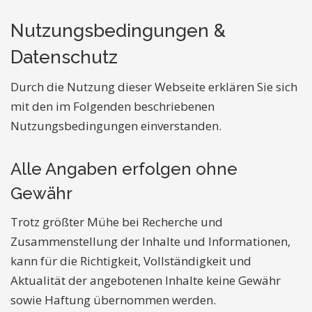
Nutzungsbedingungen &
Datenschutz
Durch die Nutzung dieser Webseite erklären Sie sich
mit den im Folgenden beschriebenen
Nutzungsbedingungen einverstanden.
Alle Angaben erfolgen ohne
Gewähr
Trotz größter Mühe bei Recherche und
Zusammenstellung der Inhalte und Informationen,
kann für die Richtigkeit, Vollständigkeit und
Aktualität der angebotenen Inhalte keine Gewähr
sowie Haftung übernommen werden.