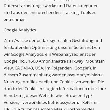
Datenverarbeitungszwecke und Datenkategorien
sind aus den entsprechenden Tracking-Tools zu
entnehmen.
Google Analytics
Zum Zwecke der bedarfsgerechten Gestaltung und
fortlaufenden Optimierung unserer Seiten nutzen
wir Google Analytics, ein Webanalysedienst der
Google Inc. , 1600 Amphitheatre Parkway, Mountain
View, CA 94043, USA; im Folgenden „Google“). In
diesem Zusammenhang werden pseudonymisierte
Nutzungsprofile erstellt und Cookies verwendet. Die
durch den Cookie erzeugten Informationen über Ihre
Benutzung dieser Website wie - Browser-Typ/-
Version, - verwendetes Betriebssystem, - Referrer-
URL (die zuvor besuchte Seite), - Hostname des