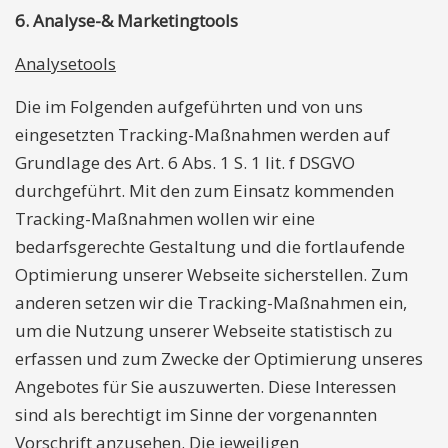
6. Analyse-& Marketingtools
Analysetools
Die im Folgenden aufgeführten und von uns
eingesetzten Tracking-Maßnahmen werden auf
Grundlage des Art. 6 Abs. 1 S. 1 lit. f DSGVO
durchgeführt. Mit den zum Einsatz kommenden
Tracking-Maßnahmen wollen wir eine
bedarfsgerechte Gestaltung und die fortlaufende
Optimierung unserer Webseite sicherstellen. Zum
anderen setzen wir die Tracking-Maßnahmen ein,
um die Nutzung unserer Webseite statistisch zu
erfassen und zum Zwecke der Optimierung unseres
Angebotes für Sie auszuwerten. Diese Interessen
sind als berechtigt im Sinne der vorgenannten
Vorschrift anzusehen. Die jeweiligen