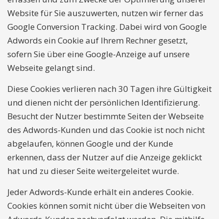
Website für Sie auszuwerten, nutzen wir ferner das
Google Conversion Tracking. Dabei wird von Google
Adwords ein Cookie auf Ihrem Rechner gesetzt,
sofern Sie über eine Google-Anzeige auf unsere
Webseite gelangt sind.
Diese Cookies verlieren nach 30 Tagen ihre Gültigkeit
und dienen nicht der persönlichen Identifizierung.
Besucht der Nutzer bestimmte Seiten der Webseite
des Adwords-Kunden und das Cookie ist noch nicht
abgelaufen, können Google und der Kunde
erkennen, dass der Nutzer auf die Anzeige geklickt
hat und zu dieser Seite weitergeleitet wurde.
Jeder Adwords-Kunde erhält ein anderes Cookie.
Cookies können somit nicht über die Webseiten von