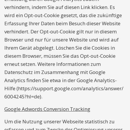
verhindern, indem Sie auf diesen Link klicken. Es
wird ein Opt-out-Cookie gesetzt, das die zukünftige
Erfassung Ihrer Daten beim Besuch dieser Website
verhindert. Der Opt-out-Cookie gilt nur in diesem
Browser und nur für unsere Website und wird auf
Ihrem Gerät abgelegt. Löschen Sie die Cookies in
diesem Browser, müssen Sie das Opt-out-Cookie
erneut setzen. Weitere Informationen zum
Datenschutz im Zusammenhang mit Google
Analytics finden Sie etwa in der Google Analytics-
Hilfe (https://support.google.com/analytics/answer/
6004245?hl=de).
Google Adwords Conversion Tracking
Um die Nutzung unserer Webseite statistisch zu
erfassen und zum Zwecke der Optimierung unserer