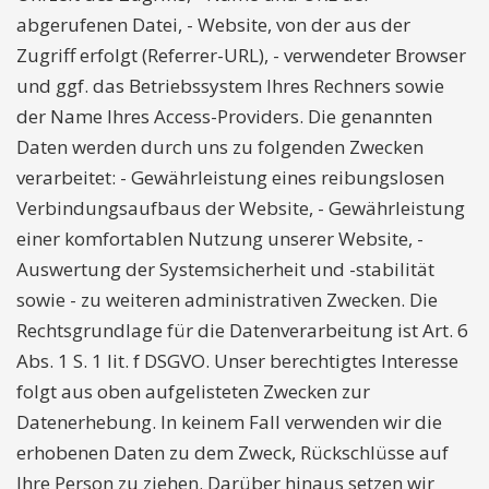
abgerufenen Datei, - Website, von der aus der
Zugriff erfolgt (Referrer-URL), - verwendeter Browser
und ggf. das Betriebssystem Ihres Rechners sowie
der Name Ihres Access-Providers. Die genannten
Daten werden durch uns zu folgenden Zwecken
verarbeitet: - Gewährleistung eines reibungslosen
Verbindungsaufbaus der Website, - Gewährleistung
einer komfortablen Nutzung unserer Website, -
Auswertung der Systemsicherheit und -stabilität
sowie - zu weiteren administrativen Zwecken. Die
Rechtsgrundlage für die Datenverarbeitung ist Art. 6
Abs. 1 S. 1 lit. f DSGVO. Unser berechtigtes Interesse
folgt aus oben aufgelisteten Zwecken zur
Datenerhebung. In keinem Fall verwenden wir die
erhobenen Daten zu dem Zweck, Rückschlüsse auf
Ihre Person zu ziehen. Darüber hinaus setzen wir