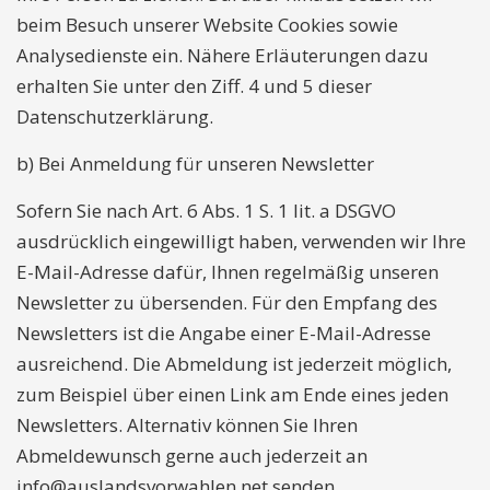
beim Besuch unserer Website Cookies sowie
Analysedienste ein. Nähere Erläuterungen dazu
erhalten Sie unter den Ziff. 4 und 5 dieser
Datenschutzerklärung.
b) Bei Anmeldung für unseren Newsletter
Sofern Sie nach Art. 6 Abs. 1 S. 1 lit. a DSGVO
ausdrücklich eingewilligt haben, verwenden wir Ihre
E-Mail-Adresse dafür, Ihnen regelmäßig unseren
Newsletter zu übersenden. Für den Empfang des
Newsletters ist die Angabe einer E-Mail-Adresse
ausreichend. Die Abmeldung ist jederzeit möglich,
zum Beispiel über einen Link am Ende eines jeden
Newsletters. Alternativ können Sie Ihren
Abmeldewunsch gerne auch jederzeit an
info@auslandsvorwahlen.net
senden.