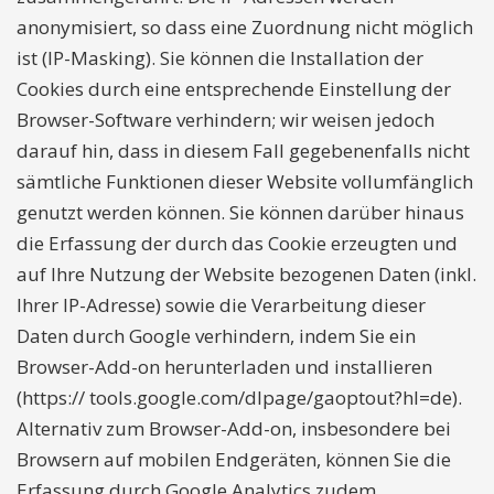
anonymisiert, so dass eine Zuordnung nicht möglich
ist (IP-Masking). Sie können die Installation der
Cookies durch eine entsprechende Einstellung der
Browser-Software verhindern; wir weisen jedoch
darauf hin, dass in diesem Fall gegebenenfalls nicht
sämtliche Funktionen dieser Website vollumfänglich
genutzt werden können. Sie können darüber hinaus
die Erfassung der durch das Cookie erzeugten und
auf Ihre Nutzung der Website bezogenen Daten (inkl.
Ihrer IP-Adresse) sowie die Verarbeitung dieser
Daten durch Google verhindern, indem Sie ein
Browser-Add-on herunterladen und installieren
(https:// tools.google.com/dlpage/gaoptout?hl=de).
Alternativ zum Browser-Add-on, insbesondere bei
Browsern auf mobilen Endgeräten, können Sie die
Erfassung durch Google Analytics zudem