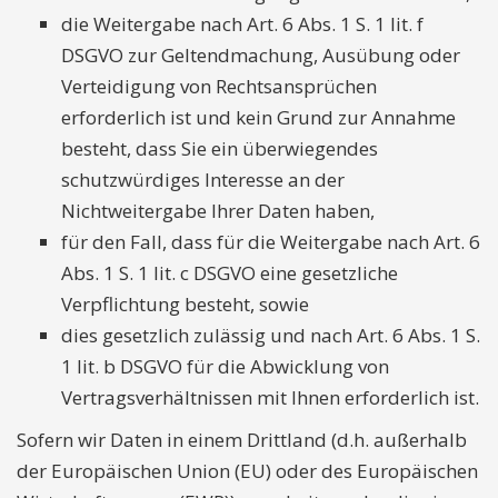
die Weitergabe nach Art. 6 Abs. 1 S. 1 lit. f
DSGVO zur Geltendmachung, Ausübung oder
Verteidigung von Rechtsansprüchen
erforderlich ist und kein Grund zur Annahme
besteht, dass Sie ein überwiegendes
schutzwürdiges Interesse an der
Nichtweitergabe Ihrer Daten haben,
für den Fall, dass für die Weitergabe nach Art. 6
Abs. 1 S. 1 lit. c DSGVO eine gesetzliche
Verpflichtung besteht, sowie
dies gesetzlich zulässig und nach Art. 6 Abs. 1 S.
1 lit. b DSGVO für die Abwicklung von
Vertragsverhältnissen mit Ihnen erforderlich ist.
Sofern wir Daten in einem Drittland (d.h. außerhalb
der Europäischen Union (EU) oder des Europäischen