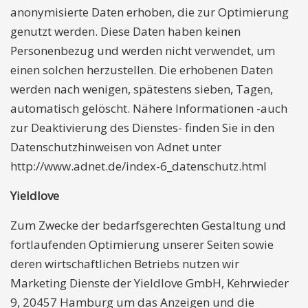
anonymisierte Daten erhoben, die zur Optimierung
genutzt werden. Diese Daten haben keinen
Personenbezug und werden nicht verwendet, um
einen solchen herzustellen. Die erhobenen Daten
werden nach wenigen, spätestens sieben, Tagen,
automatisch gelöscht. Nähere Informationen -auch
zur Deaktivierung des Dienstes- finden Sie in den
Datenschutzhinweisen von Adnet unter
http://www.adnet.de/index-6_datenschutz.html
Yieldlove
Zum Zwecke der bedarfsgerechten Gestaltung und
fortlaufenden Optimierung unserer Seiten sowie
deren wirtschaftlichen Betriebs nutzen wir
Marketing Dienste der Yieldlove GmbH, Kehrwieder
9, 20457 Hamburg um das Anzeigen und die