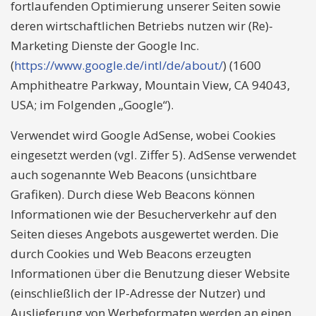
fortlaufenden Optimierung unserer Seiten sowie
deren wirtschaftlichen Betriebs nutzen wir (Re)-
Marketing Dienste der Google Inc.
(
https://www.google.de/intl/de/about/
) (1600
Amphitheatre Parkway, Mountain View, CA 94043,
USA; im Folgenden „Google“).
Verwendet wird Google AdSense, wobei Cookies
eingesetzt werden (vgl. Ziffer 5). AdSense verwendet
auch sogenannte Web Beacons (unsichtbare
Grafiken). Durch diese Web Beacons können
Informationen wie der Besucherverkehr auf den
Seiten dieses Angebots ausgewertet werden. Die
durch Cookies und Web Beacons erzeugten
Informationen über die Benutzung dieser Website
(einschließlich der IP-Adresse der Nutzer) und
Auslieferung von Werbeformaten werden an einen