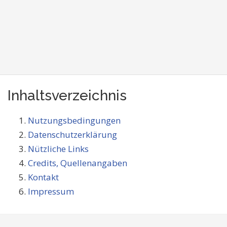
Inhaltsverzeichnis
Nutzungsbedingungen
Datenschutzerklärung
Nützliche Links
Credits, Quellenangaben
Kontakt
Impressum