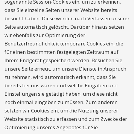
sogenannte Session-Cookies ein, um zu erkennen,
dass Sie einzelne Seiten unserer Website bereits
besucht haben. Diese werden nach Verlassen unserer
Seite automatisch gelöscht. Darüber hinaus setzen
wir ebenfalls zur Optimierung der
Benutzerfreundlichkeit temporäre Cookies ein, die
für einen bestimmten festgelegten Zeitraum auf
Ihrem Endgerät gespeichert werden. Besuchen Sie
unsere Seite erneut, um unsere Dienste in Anspruch
zu nehmen, wird automatisch erkannt, dass Sie
bereits bei uns waren und welche Eingaben und
Einstellungen sie getätigt haben, um diese nicht
noch einmal eingeben zu müssen. Zum anderen
setzten wir Cookies ein, um die Nutzung unserer
Website statistisch zu erfassen und zum Zwecke der
Optimierung unseres Angebotes für Sie