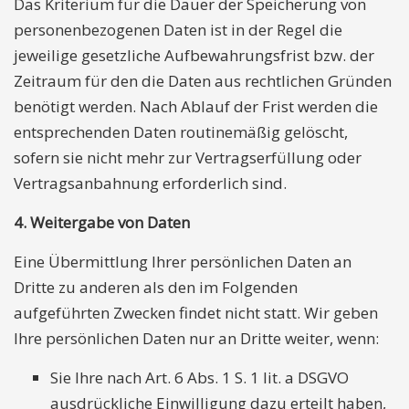
Das Kriterium für die Dauer der Speicherung von
personenbezogenen Daten ist in der Regel die
jeweilige gesetzliche Aufbewahrungsfrist bzw. der
Zeitraum für den die Daten aus rechtlichen Gründen
benötigt werden. Nach Ablauf der Frist werden die
entsprechenden Daten routinemäßig gelöscht,
sofern sie nicht mehr zur Vertragserfüllung oder
Vertragsanbahnung erforderlich sind.
4. Weitergabe von Daten
Eine Übermittlung Ihrer persönlichen Daten an
Dritte zu anderen als den im Folgenden
aufgeführten Zwecken findet nicht statt. Wir geben
Ihre persönlichen Daten nur an Dritte weiter, wenn:
Sie Ihre nach Art. 6 Abs. 1 S. 1 lit. a DSGVO
ausdrückliche Einwilligung dazu erteilt haben,