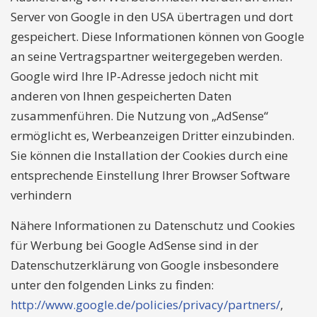
Server von Google in den USA übertragen und dort
gespeichert. Diese Informationen können von Google
an seine Vertragspartner weitergegeben werden.
Google wird Ihre IP-Adresse jedoch nicht mit
anderen von Ihnen gespeicherten Daten
zusammenführen. Die Nutzung von „AdSense“
ermöglicht es, Werbeanzeigen Dritter einzubinden.
Sie können die Installation der Cookies durch eine
entsprechende Einstellung Ihrer Browser Software
verhindern
Nähere Informationen zu Datenschutz und Cookies
für Werbung bei Google AdSense sind in der
Datenschutzerklärung von Google insbesondere
unter den folgenden Links zu finden:
http://www.google.de/policies/privacy/partners/
,