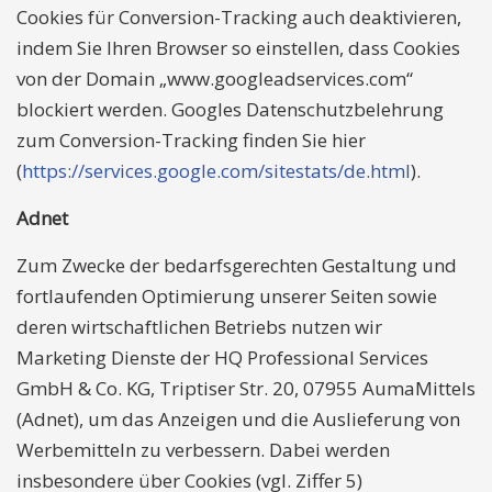
Cookies für Conversion-Tracking auch deaktivieren,
indem Sie Ihren Browser so einstellen, dass Cookies
von der Domain „www.googleadservices.com“
blockiert werden. Googles Datenschutzbelehrung
zum Conversion-Tracking finden Sie hier
(
https://services.google.com/sitestats/de.html
).
Adnet
Zum Zwecke der bedarfsgerechten Gestaltung und
fortlaufenden Optimierung unserer Seiten sowie
deren wirtschaftlichen Betriebs nutzen wir
Marketing Dienste der HQ Professional Services
GmbH & Co. KG, Triptiser Str. 20, 07955 AumaMittels
(Adnet), um das Anzeigen und die Auslieferung von
Werbemitteln zu verbessern. Dabei werden
insbesondere über Cookies (vgl. Ziffer 5)