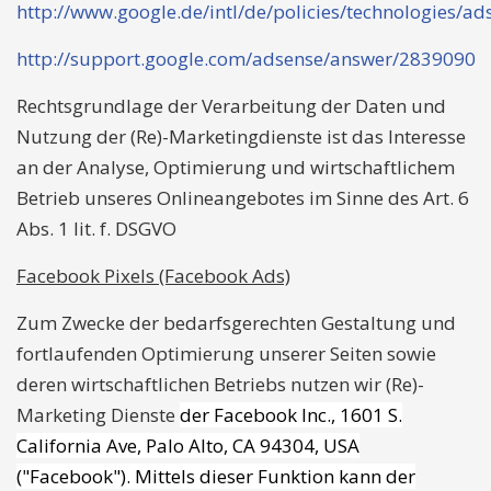
http://www.google.de/intl/de/policies/technologies/ad
http://support.google.com/adsense/answer/2839090
Rechtsgrundlage der Verarbeitung der Daten und
Nutzung der (Re)-Marketingdienste ist das Interesse
an der Analyse, Optimierung und wirtschaftlichem
Betrieb unseres Onlineangebotes im Sinne des Art. 6
Abs. 1 lit. f. DSGVO
Facebook Pixels (Facebook Ads)
Zum Zwecke der bedarfsgerechten Gestaltung und
fortlaufenden Optimierung unserer Seiten sowie
deren wirtschaftlichen Betriebs nutzen wir (Re)-
Marketing Dienste
der Facebook Inc., 1601 S.
California Ave, Palo Alto, CA 94304, USA
("Facebook"). Mittels dieser Funktion kann der