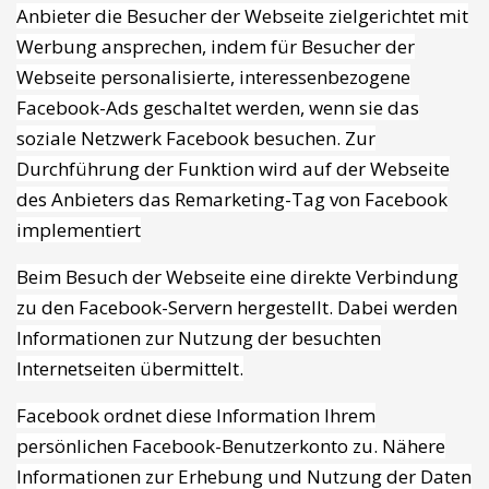
Anbieter die Besucher der Webseite zielgerichtet mit
Werbung ansprechen, indem für Besucher der
Webseite personalisierte, interessenbezogene
Facebook-Ads geschaltet werden, wenn sie das
soziale Netzwerk Facebook besuchen. Zur
Durchführung der Funktion wird auf der Webseite
des Anbieters das Remarketing-Tag von Facebook
implementiert
Beim Besuch der Webseite eine direkte Verbindung
zu den Facebook-Servern hergestellt. Dabei werden
Informationen zur Nutzung der besuchten
Internetseiten übermittelt.
Facebook ordnet diese Information Ihrem
persönlichen Facebook-Benutzerkonto zu. Nähere
Informationen zur Erhebung und Nutzung der Daten