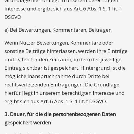
Grundlage hierfür liegt in unserem berechtigten
Interesse und ergibt sich aus Art. 6 Abs. 1 S. 1 lit. f
DSGVO
e) Bei Bewertungen, Kommentaren, Beiträgen
Wenn Nutzer Bewertungen, Kommentare oder
sonstige Beiträge hinterlassen, werden ihre Einträge
und Daten für den Zeitraum, in dem der jeweilige
Eintrag sichtbar ist gespeichert. Hintergrund ist die
mögliche Inanspruchnahme durch Dritte bei
rechtsverletzenden Eintragungen. Die Grundlage
hierfür liegt in unserem berechtigten Interesse und
ergibt sich aus Art. 6 Abs. 1 S. 1 lit. f DSGVO.
3. Dauer, für die die personenbezogenen Daten
gespeichert werden