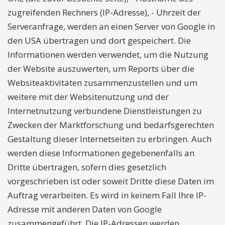
zugreifenden Rechners (IP-Adresse), - Uhrzeit der
Serveranfrage, werden an einen Server von Google in
den USA übertragen und dort gespeichert. Die
Informationen werden verwendet, um die Nutzung
der Website auszuwerten, um Reports über die
Websiteaktivitäten zusammenzustellen und um
weitere mit der Websitenutzung und der
Internetnutzung verbundene Dienstleistungen zu
Zwecken der Marktforschung und bedarfsgerechten
Gestaltung dieser Internetseiten zu erbringen. Auch
werden diese Informationen gegebenenfalls an
Dritte übertragen, sofern dies gesetzlich
vorgeschrieben ist oder soweit Dritte diese Daten im
Auftrag verarbeiten. Es wird in keinem Fall Ihre IP-
Adresse mit anderen Daten von Google
zusammengeführt. Die IP-Adressen werden