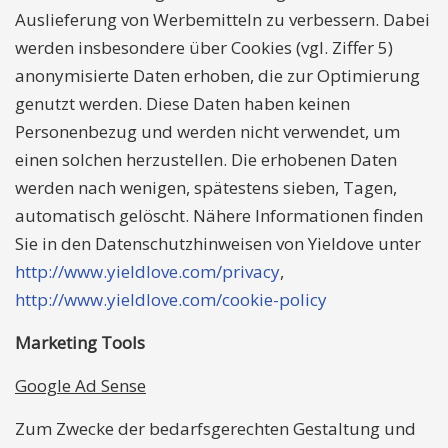
Auslieferung von Werbemitteln zu verbessern. Dabei
werden insbesondere über Cookies (vgl. Ziffer 5)
anonymisierte Daten erhoben, die zur Optimierung
genutzt werden. Diese Daten haben keinen
Personenbezug und werden nicht verwendet, um
einen solchen herzustellen. Die erhobenen Daten
werden nach wenigen, spätestens sieben, Tagen,
automatisch gelöscht. Nähere Informationen finden
Sie in den Datenschutzhinweisen von Yieldove unter
http://www.yieldlove.com/privacy
,
http://www.yieldlove.com/cookie-policy
Marketing Tools
Google Ad Sense
Zum Zwecke der bedarfsgerechten Gestaltung und