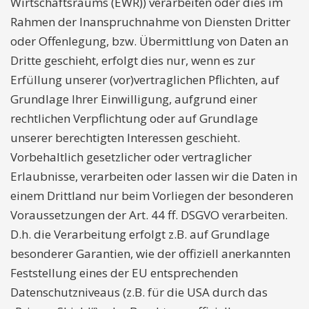
Wirtschaftsraums (EWR)) verarbeiten oder dies im
Rahmen der Inanspruchnahme von Diensten Dritter
oder Offenlegung, bzw. Übermittlung von Daten an
Dritte geschieht, erfolgt dies nur, wenn es zur
Erfüllung unserer (vor)vertraglichen Pflichten, auf
Grundlage Ihrer Einwilligung, aufgrund einer
rechtlichen Verpflichtung oder auf Grundlage
unserer berechtigten Interessen geschieht.
Vorbehaltlich gesetzlicher oder vertraglicher
Erlaubnisse, verarbeiten oder lassen wir die Daten in
einem Drittland nur beim Vorliegen der besonderen
Voraussetzungen der Art. 44 ff. DSGVO verarbeiten.
D.h. die Verarbeitung erfolgt z.B. auf Grundlage
besonderer Garantien, wie der offiziell anerkannten
Feststellung eines der EU entsprechenden
Datenschutzniveaus (z.B. für die USA durch das