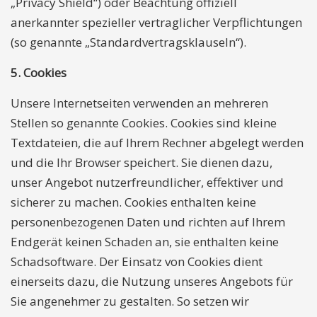
„Privacy Shield“) oder Beachtung offiziell
anerkannter spezieller vertraglicher Verpflichtungen
(so genannte „Standardvertragsklauseln“).
5. Cookies
Unsere Internetseiten verwenden an mehreren
Stellen so genannte Cookies. Cookies sind kleine
Textdateien, die auf Ihrem Rechner abgelegt werden
und die Ihr Browser speichert. Sie dienen dazu,
unser Angebot nutzerfreundlicher, effektiver und
sicherer zu machen. Cookies enthalten keine
personenbezogenen Daten und richten auf Ihrem
Endgerät keinen Schaden an, sie enthalten keine
Schadsoftware. Der Einsatz von Cookies dient
einerseits dazu, die Nutzung unseres Angebots für
Sie angenehmer zu gestalten. So setzen wir