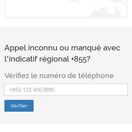
Appel inconnu ou manqué avec
l'indicatif régional +855?
Vérifiez le numéro de téléphone
Vérifier