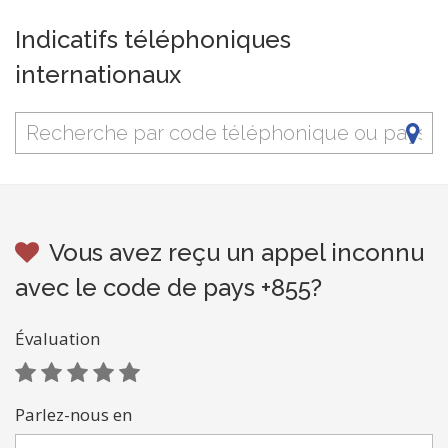
Indicatifs téléphoniques
internationaux
Vous avez reçu un appel inconnu
avec le code de pays +855?
Évaluation
Parlez-nous en