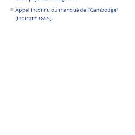
Appel inconnu ou manqué de l'Cambodge?
(Indicatif +855)