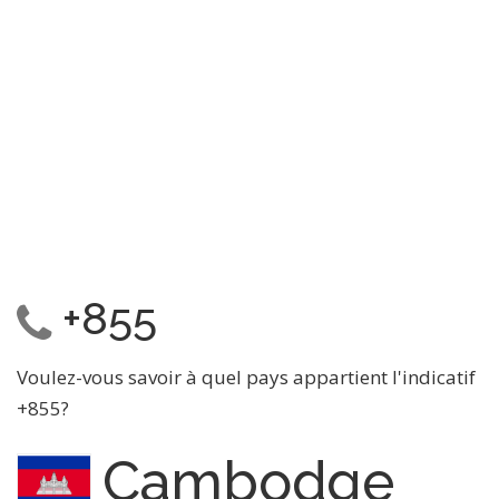
+855
Voulez-vous savoir à quel pays appartient l'indicatif
+855?
Cambodge