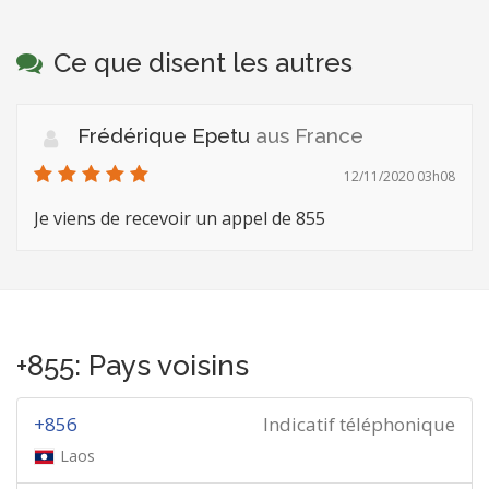
Ce que disent les autres
Frédérique Epetu
aus France
12/11/2020 03h08
Je viens de recevoir un appel de 855
+855: Pays voisins
+856
Indicatif téléphonique
Laos