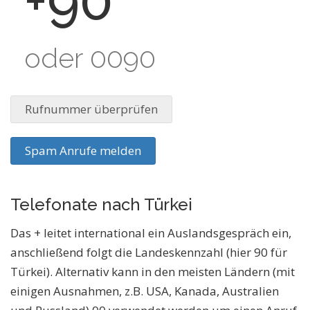
+90
oder 0090
Rufnummer überprüfen
Spam Anrufe melden
Telefonate nach Türkei
Das + leitet international ein Auslandsgespräch ein,
anschließend folgt die Landeskennzahl (hier 90 für
Türkei). Alternativ kann in den meisten Ländern (mit
einigen Ausnahmen, z.B. USA, Kanada, Australien