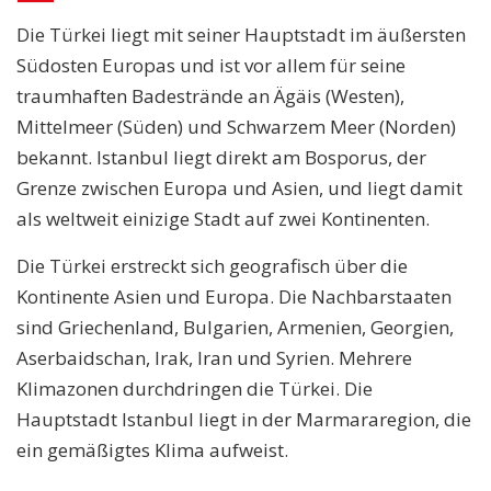
Die Türkei liegt mit seiner Hauptstadt im äußersten
Südosten Europas und ist vor allem für seine
traumhaften Badestrände an Ägäis (Westen),
Mittelmeer (Süden) und Schwarzem Meer (Norden)
bekannt. Istanbul liegt direkt am Bosporus, der
Grenze zwischen Europa und Asien, und liegt damit
als weltweit einizige Stadt auf zwei Kontinenten.
Die Türkei erstreckt sich geografisch über die
Kontinente Asien und Europa. Die Nachbarstaaten
sind Griechenland, Bulgarien, Armenien, Georgien,
Aserbaidschan, Irak, Iran und Syrien. Mehrere
Klimazonen durchdringen die Türkei. Die
Hauptstadt Istanbul liegt in der Marmararegion, die
ein gemäßigtes Klima aufweist.