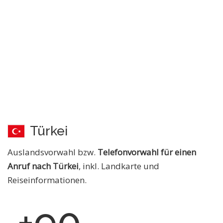
Türkei
Auslandsvorwahl bzw.
Telefonvorwahl für einen
Anruf nach Türkei
, inkl. Landkarte und
Reiseinformationen.