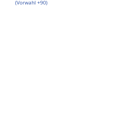
(Vorwahl +90)