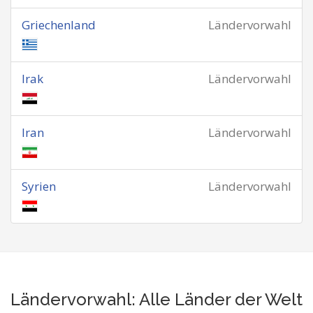
Griechenland
Ländervorwahl
Irak
Ländervorwahl
Iran
Ländervorwahl
Syrien
Ländervorwahl
Ländervorwahl: Alle Länder der Welt