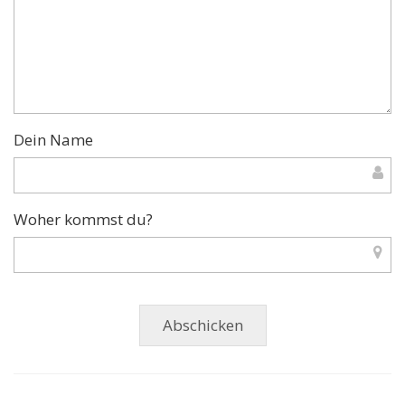
Dein Name
Woher kommst du?