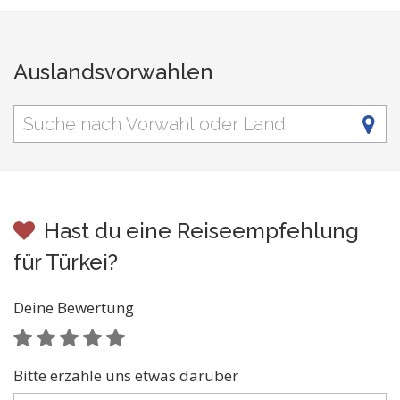
Auslandsvorwahlen
Hast du eine Reiseempfehlung
für Türkei?
Deine Bewertung
Bitte erzähle uns etwas darüber