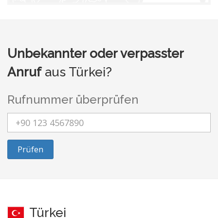
Unbekannter oder verpasster
Anruf
aus Türkei?
Rufnummer überprüfen
Prüfen
Türkei