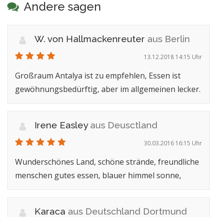
Andere sagen
W. von Hallmackenreuter
aus Berlin
13.12.2018 14:15 Uhr
Großraum Antalya ist zu empfehlen, Essen ist
gewöhnungsbedürftig, aber im allgemeinen lecker.
Irene Easley
aus Deusctland
30.03.2016 16:15 Uhr
Wunderschönes Land, schöne strände, freundliche
menschen gutes essen, blauer himmel sonne,
Karaca
aus Deutschland Dortmund