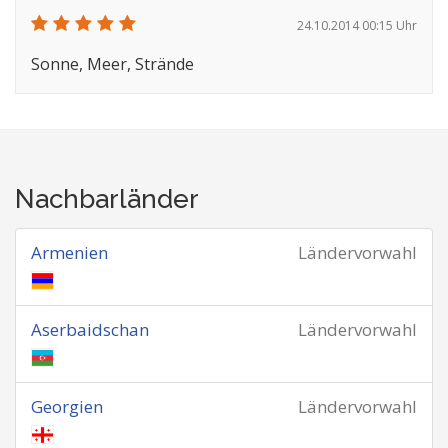
24.10.2014 00:15 Uhr
Sonne, Meer, Strände
Nachbarländer
Armenien
Ländervorwahl
Aserbaidschan
Ländervorwahl
Georgien
Ländervorwahl