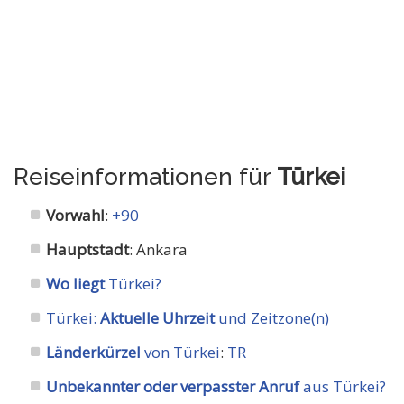
Reiseinformationen für
Türkei
Vorwahl
:
+90
Hauptstadt
: Ankara
Wo liegt
Türkei?
Türkei:
Aktuelle Uhrzeit
und Zeitzone(n)
Länderkürzel
von Türkei
:
TR
Unbekannter oder verpasster Anruf
aus Türkei?