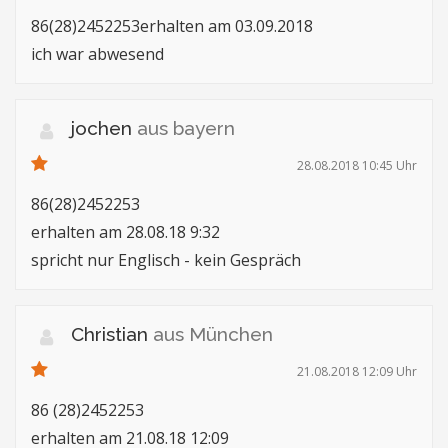
86(28)2452253erhalten am 03.09.2018
ich war abwesend
jochen
aus bayern
28.08.2018 10:45 Uhr
86(28)2452253
erhalten am 28.08.18 9:32
spricht nur Englisch - kein Gespräch
Christian
aus München
21.08.2018 12:09 Uhr
86 (28)2452253
erhalten am 21.08.18 12:09