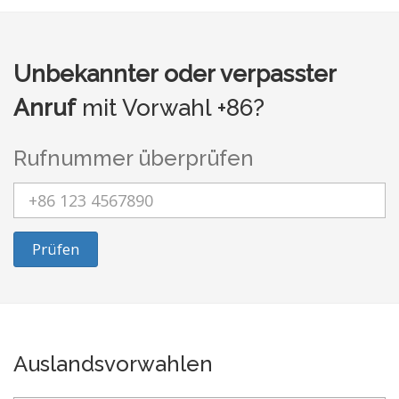
Unbekannter oder verpasster
Anruf
mit Vorwahl +86?
Rufnummer überprüfen
Prüfen
Auslandsvorwahlen