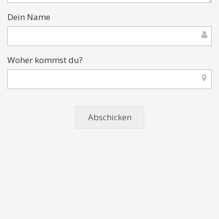
Dein Name
Woher kommst du?