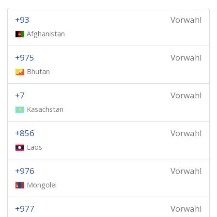
+93
Vorwahl
Afghanistan
+975
Vorwahl
Bhutan
+7
Vorwahl
Kasachstan
+856
Vorwahl
Laos
+976
Vorwahl
Mongolei
+977
Vorwahl