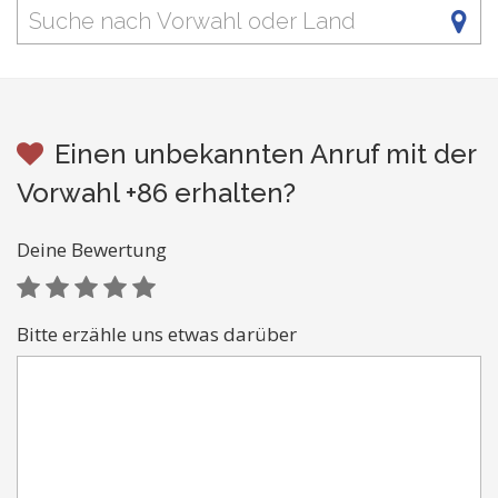
Einen unbekannten Anruf mit der
Vorwahl +86 erhalten?
Deine Bewertung
Bitte erzähle uns etwas darüber