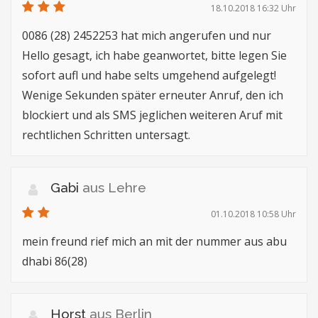
18.10.2018 16:32 Uhr
0086 (28) 2452253 hat mich angerufen und nur
Hello gesagt, ich habe geanwortet, bitte legen Sie
sofort aufl und habe selts umgehend aufgelegt!
Wenige Sekunden später erneuter Anruf, den ich
blockiert und als SMS jeglichen weiteren Aruf mit
rechtlichen Schritten untersagt.
Gabi
aus Lehre
01.10.2018 10:58 Uhr
mein freund rief mich an mit der nummer aus abu
dhabi 86(28)
Horst
aus Berlin