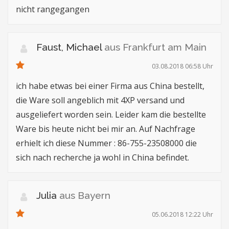
nicht rangegangen
Faust, Michael
aus Frankfurt am Main
03.08.2018 06:58 Uhr
ich habe etwas bei einer Firma aus China bestellt,
die Ware soll angeblich mit 4XP versand und
ausgeliefert worden sein. Leider kam die bestellte
Ware bis heute nicht bei mir an. Auf Nachfrage
erhielt ich diese Nummer : 86-755-23508000 die
sich nach recherche ja wohl in China befindet.
Julia
aus Bayern
05.06.2018 12:22 Uhr