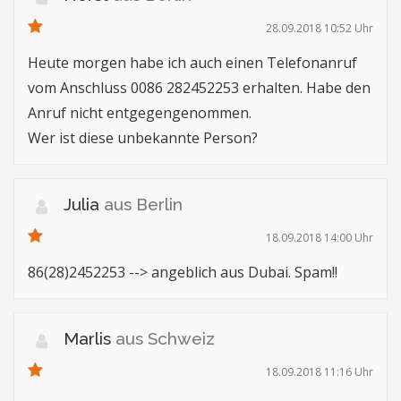
28.09.2018 10:52 Uhr
Heute morgen habe ich auch einen Telefonanruf
vom Anschluss 0086 282452253 erhalten. Habe den
Anruf nicht entgegengenommen.
Wer ist diese unbekannte Person?
Julia
aus Berlin
18.09.2018 14:00 Uhr
86(28)2452253 --> angeblich aus Dubai. Spam!!
Marlis
aus Schweiz
18.09.2018 11:16 Uhr