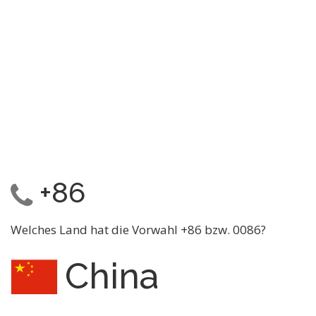
+86
Welches Land hat die Vorwahl +86 bzw. 0086?
China