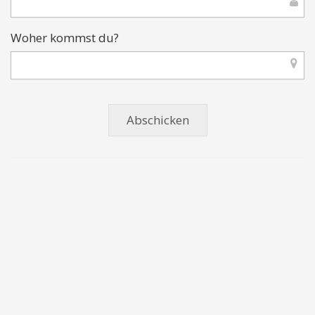
Woher kommst du?