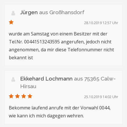
Jürgen
aus Großhansdorf
28.10.2019 12:57 Uhr
wurde am Samstag von einem Besitzer mit der
Tel.Nr. 00441513243595 angerufen, jedoch nicht
angenommen, da mir diese Telefonnummer nicht
bekannt ist
Ekkehard Lochmann
aus 75365 Calw-
Hirsau
25.10.2019 14:02 Uhr
Bekomme laufend anrufe mit der Vorwahl 0044,
wie kann ich mich dagegen wehren.