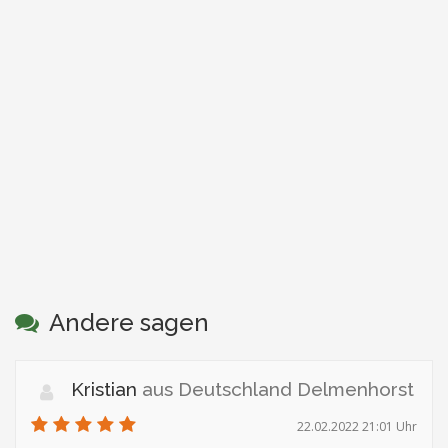
Andere sagen
Kristian
aus Deutschland Delmenhorst
22.02.2022 21:01 Uhr