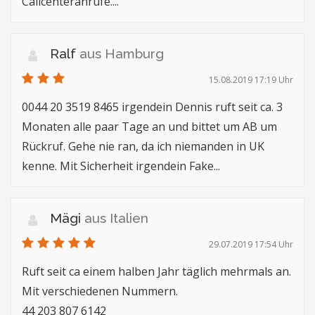
Callcenteranrufe....
Ralf
aus Hamburg
15.08.2019 17:19 Uhr
0044 20 3519 8465 irgendein Dennis ruft seit ca. 3
Monaten alle paar Tage an und bittet um AB um
Rückruf. Gehe nie ran, da ich niemanden in UK
kenne. Mit Sicherheit irgendein Fake...
Mägi
aus Italien
29.07.2019 17:54 Uhr
Ruft seit ca einem halben Jahr täglich mehrmals an.
Mit verschiedenen Nummern.
44 203 807 6142