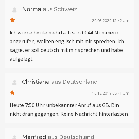
Norma
aus Schweiz
20.03.2020 15:42 Uhr
Ich wurde heute mehrfach von 0044 Nummern
angerufen, wollten englisch mit mir sprechen. Ich
sagte, er soll deutsch mit mir sprechen und habe
aufgelegt.
Christiane
aus Deutschland
16.12.2019 08:41 Uhr
Heute 7:50 Uhr unbekannter Anruf aus GB. Bin
nicht dran gegangen. Keine Nachricht hinterlassen.
Manfred
aus Deutschland