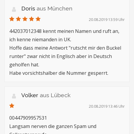
Doris
aus München
20.08.2019 13:59 Uhr
442037012348 kennt meinen Namen und ruft an,
ich kenne niemanden in UK.
Hoffe dass meine Antwort "rutscht mir den Buckel
runter" zwar nicht in Englisch aber in Deutsch
geholfen hat.
Habe vorsichtshalber die Nummer gesperrt.
Volker
aus Lübeck
20.08.2019 13:46 Uhr
00447909957531
Langsam nerven die ganzen Spam und