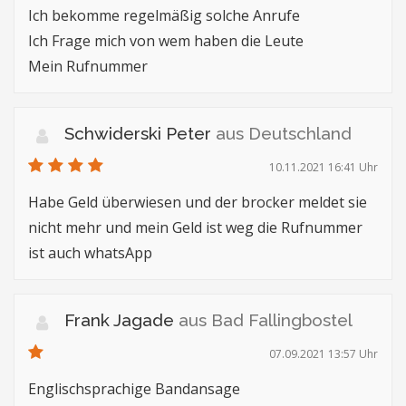
Ich bekomme regelmäßig solche Anrufe
Ich Frage mich von wem haben die Leute
Mein Rufnummer
Schwiderski Peter
aus Deutschland
10.11.2021 16:41 Uhr
Habe Geld überwiesen und der brocker meldet sie
nicht mehr und mein Geld ist weg die Rufnummer
ist auch whatsApp
Frank Jagade
aus Bad Fallingbostel
07.09.2021 13:57 Uhr
Englischsprachige Bandansage