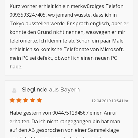
Kurz vorher erhielt ich ein merkwürdiges Telefon
0093593247405, wo jemand wusste, dass ich in
Tokyo ausstellen werde. Er sprach englisch, aber er
konnte den Grund nicht nennen, weswegen er mir
telefonierte. Ich klemmte ab. Schon ein paar Male
erhielt ich so komische Telefonate von Microsoft,
mein PC sei defekt, obwohl ich einen neuen PC
habe.
Sieglinde
aus Bayern
12.04.2019 10:54 Uhr
Habe gestern von 0044751234567 einen Anruf
erhalten. Da ich nicht rangegangen bin hat man
auf den AB gesprochen von einer Sammelklage