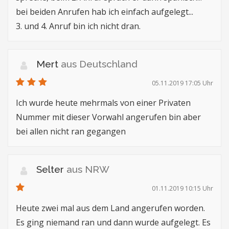
bei beiden Anrufen hab ich einfach aufgelegt...
3. und 4. Anruf bin ich nicht dran.
Mert
aus Deutschland
05.11.2019 17:05 Uhr
Ich wurde heute mehrmals von einer Privaten
Nummer mit dieser Vorwahl angerufen bin aber
bei allen nicht ran gegangen
Selter
aus NRW
01.11.2019 10:15 Uhr
Heute zwei mal aus dem Land angerufen worden.
Es ging niemand ran und dann wurde aufgelegt. Es