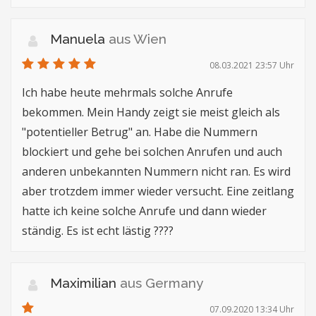
Manuela
aus Wien
08.03.2021 23:57 Uhr
Ich habe heute mehrmals solche Anrufe
bekommen. Mein Handy zeigt sie meist gleich als
"potentieller Betrug" an. Habe die Nummern
blockiert und gehe bei solchen Anrufen und auch
anderen unbekannten Nummern nicht ran. Es wird
aber trotzdem immer wieder versucht. Eine zeitlang
hatte ich keine solche Anrufe und dann wieder
ständig. Es ist echt lästig ????
Maximilian
aus Germany
07.09.2020 13:34 Uhr