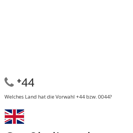
+44
Welches Land hat die Vorwahl +44 bzw. 0044?