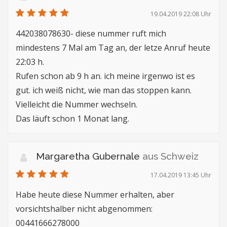
19.04.2019 22:08 Uhr
442038078630- diese nummer ruft mich
mindestens 7 Mal am Tag an, der letze Anruf heute
22:03 h.
Rufen schon ab 9 h an. ich meine irgenwo ist es
gut. ich weiß nicht, wie man das stoppen kann.
Vielleicht die Nummer wechseln.
Das läuft schon 1 Monat lang.
Margaretha Gubernale
aus Schweiz
17.04.2019 13:45 Uhr
Habe heute diese Nummer erhalten, aber
vorsichtshalber nicht abgenommen:
00441666278000