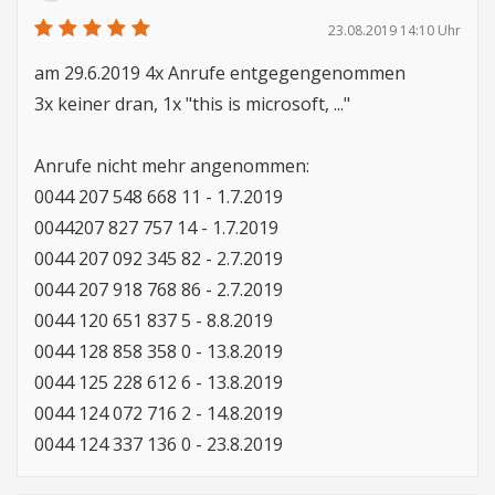
23.08.2019 14:10 Uhr
am 29.6.2019 4x Anrufe entgegengenommen
3x keiner dran, 1x "this is microsoft, ..."
Anrufe nicht mehr angenommen:
0044 207 548 668 11 - 1.7.2019
0044207 827 757 14 - 1.7.2019
0044 207 092 345 82 - 2.7.2019
0044 207 918 768 86 - 2.7.2019
0044 120 651 837 5 - 8.8.2019
0044 128 858 358 0 - 13.8.2019
0044 125 228 612 6 - 13.8.2019
0044 124 072 716 2 - 14.8.2019
0044 124 337 136 0 - 23.8.2019