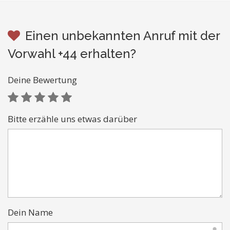
Einen unbekannten Anruf mit der
Vorwahl +44 erhalten?
Deine Bewertung
Bitte erzähle uns etwas darüber
Dein Name