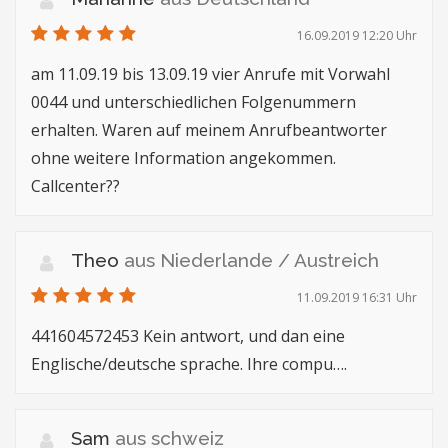
16.09.2019 12:20 Uhr
am 11.09.19 bis 13.09.19 vier Anrufe mit Vorwahl
0044 und unterschiedlichen Folgenummern
erhalten. Waren auf meinem Anrufbeantworter
ohne weitere Information angekommen.
Callcenter??
Theo
aus Niederlande / Austreich
11.09.2019 16:31 Uhr
441604572453 Kein antwort, und dan eine
Englische/deutsche sprache. Ihre compu….
Sam
aus schweiz