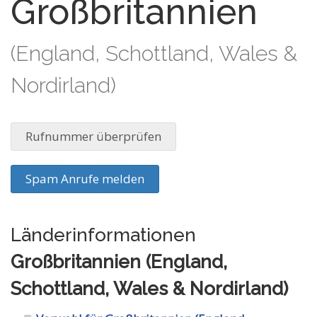
Großbritannien
(England, Schottland, Wales &
Nordirland)
Rufnummer überprüfen
Spam Anrufe melden
Länderinformationen
Großbritannien (England,
Schottland, Wales & Nordirland)