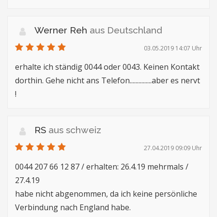
Werner Reh
aus Deutschland
03.05.2019 14:07 Uhr
erhalte ich ständig 0044 oder 0043. Keinen Kontakt
dorthin. Gehe nicht ans Telefon...............aber es nervt
!
RS
aus schweiz
27.04.2019 09:09 Uhr
0044 207 66 12 87 / erhalten: 26.4.19 mehrmals /
27.4.19
habe nicht abgenommen, da ich keine persönliche
Verbindung nach England habe.