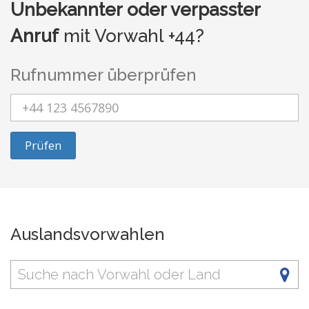
Unbekannter oder verpasster
Anruf
mit Vorwahl +44?
Rufnummer überprüfen
Prüfen
Auslandsvorwahlen