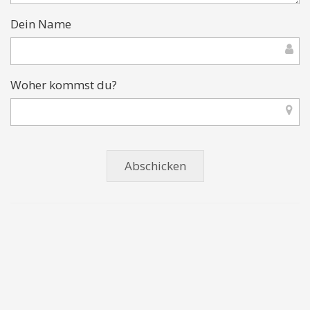
Dein Name
Woher kommst du?