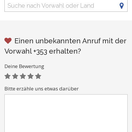
Einen unbekannten Anruf mit der
Vorwahl +353 erhalten?
Deine Bewertung
Bitte erzähle uns etwas darüber