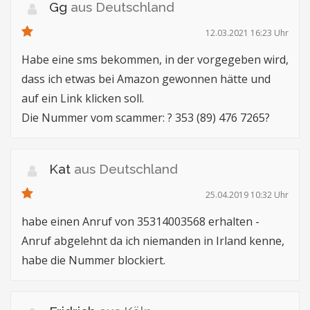
Gg
aus Deutschland
12.03.2021 16:23 Uhr
Habe eine sms bekommen, in der vorgegeben wird,
dass ich etwas bei Amazon gewonnen hätte und
auf ein Link klicken soll.
Die Nummer vom scammer: ? 353 (89) 476 7265?
Kat
aus Deutschland
25.04.2019 10:32 Uhr
habe einen Anruf von 35314003568 erhalten -
Anruf abgelehnt da ich niemanden in Irland kenne,
habe die Nummer blockiert.