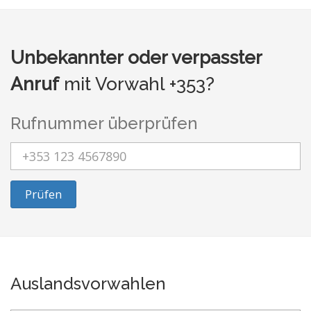
Unbekannter oder verpasster
Anruf
mit Vorwahl +353?
Rufnummer überprüfen
Prüfen
Auslandsvorwahlen