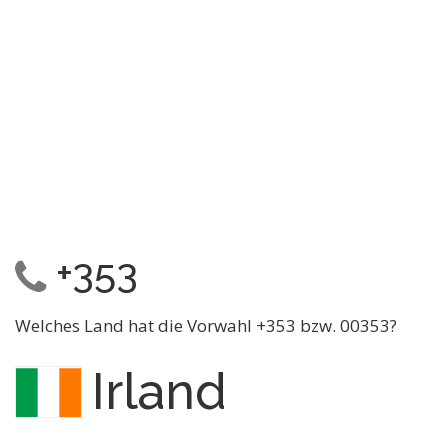
+353
Welches Land hat die Vorwahl +353 bzw. 00353?
Irland