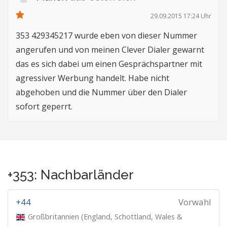
29.09.2015 17:24 Uhr
353 429345217 wurde eben von dieser Nummer
angerufen und von meinen Clever Dialer gewarnt
das es sich dabei um einen Gesprächspartner mit
agressiver Werbung handelt. Habe nicht
abgehoben und die Nummer über den Dialer
sofort geperrt.
+353: Nachbarländer
+44
Vorwahl
Großbritannien (England, Schottland, Wales &