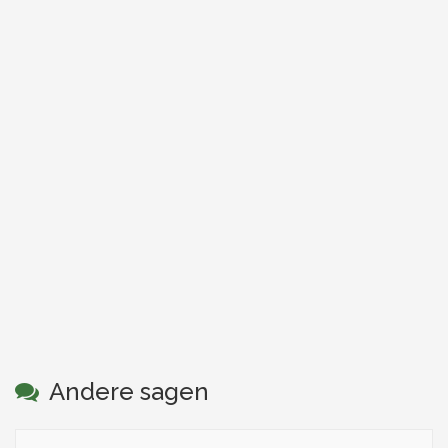
Andere sagen