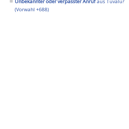
Unbekannter oder verpasster Anruf
aus Tuvalu?
(Vorwahl +688)