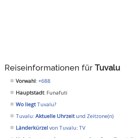
Reiseinformationen für
Tuvalu
Vorwahl
:
+688
Hauptstadt
: Funafuti
Wo liegt
Tuvalu?
Tuvalu:
Aktuelle Uhrzeit
und Zeitzone(n)
Länderkürzel
von Tuvalu
:
TV