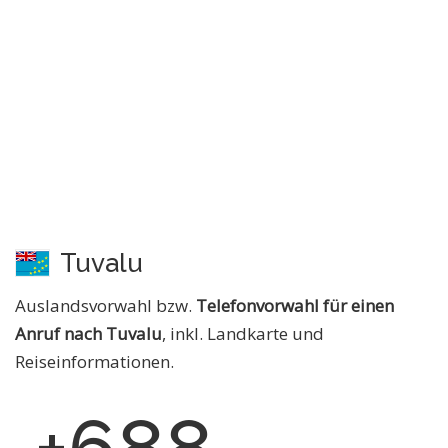
Tuvalu
Auslandsvorwahl bzw.
Telefonvorwahl für einen
Anruf nach Tuvalu
, inkl. Landkarte und
Reiseinformationen.