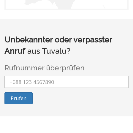
Unbekannter oder verpasster
Anruf
aus Tuvalu?
Rufnummer überprüfen
Prüfen