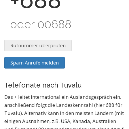
+688
oder 00688
Rufnummer überprüfen
Spam Anrufe melden
Telefonate nach Tuvalu
Das + leitet international ein Auslandsgespräch ein,
anschließend folgt die Landeskennzahl (hier 688 für
Tuvalu). Alternativ kann in den meisten Ländern (mit
einigen Ausnahmen, z.B. USA, Kanada, Australien