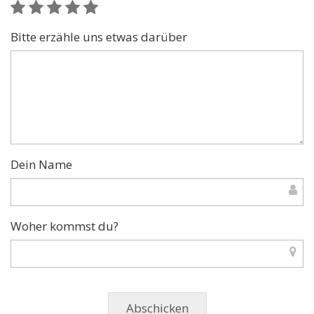
Bitte erzähle uns etwas darüber
Dein Name
Woher kommst du?