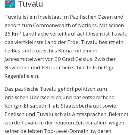
Tuvalu
Tuvalu ist ein Inselstaat im Pazifischen Ozean und
gehört zum Commonwealth of Nations. Mit seinen
26 Km² Landfläche verteilt auf acht Inseln ist Tuvalu
das viertkleinste Land der Erde. Tuvalu besitzt ein
heißes und tropisches Klima mit einem
Jahresmittelwert von 30 Grad Celsius. Zwischen
November und Februar herrschen teils heftige
Regenfälle ein.
Das pazifische Tuvalu gehört politisch zum
britischen Überseereich und hat entsprechend
Königin Elisabeth II. als Staatsoberhaupt sowie
Englisch und Tuvaluisch als Amtssprachen. Bekannt
wurde Tuvalu in der neueren Zeit vor allem wegen
seiner beliebten Top-Level-Domain .tv, deren