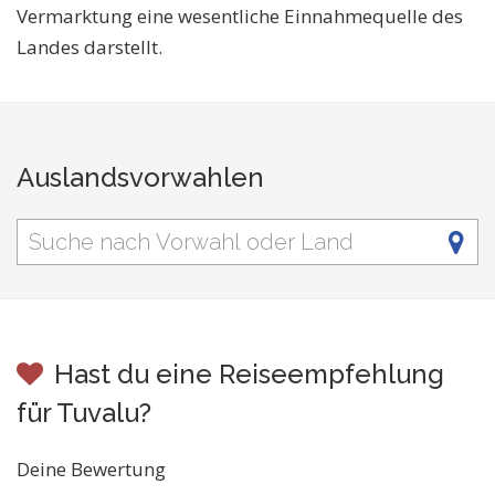
Vermarktung eine wesentliche Einnahmequelle des
Landes darstellt.
Auslandsvorwahlen
Hast du eine Reiseempfehlung
für Tuvalu?
Deine Bewertung