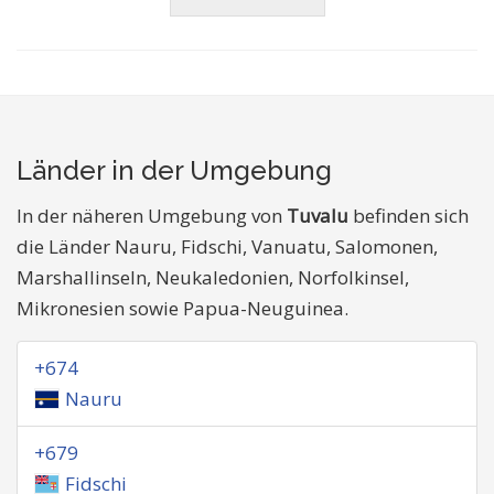
Länder in der Umgebung
In der näheren Umgebung von
Tuvalu
befinden sich
die Länder Nauru, Fidschi, Vanuatu, Salomonen,
Marshallinseln, Neukaledonien, Norfolkinsel,
Mikronesien sowie Papua-Neuguinea.
+674
Nauru
+679
Fidschi