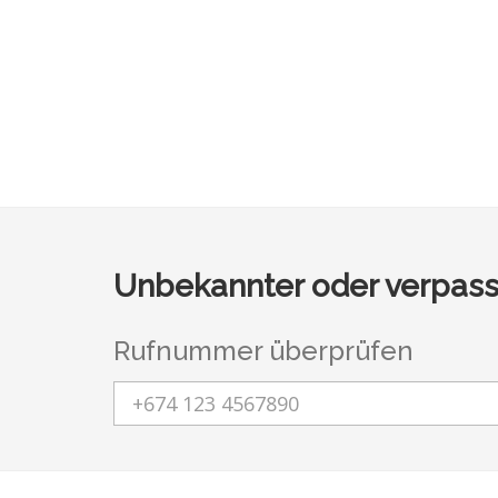
Unbekannter oder verpass
Rufnummer überprüfen