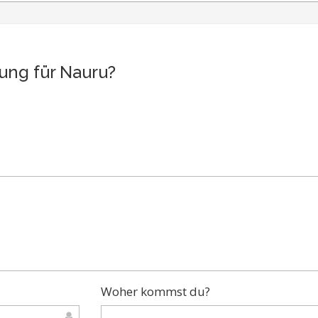
ung für Nauru?
Woher kommst du?