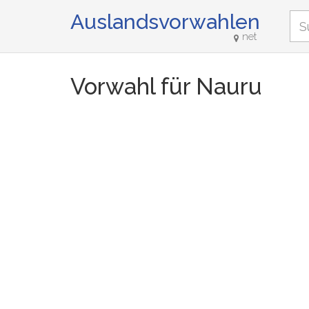
Auslandsvorwahlen
net
Vorwahl für Nauru