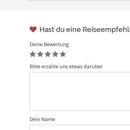
Hast du eine Reiseempfehl
Deine Bewertung
Bitte erzähle uns etwas darüber
Dein Name