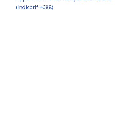
(Indicatif +688)