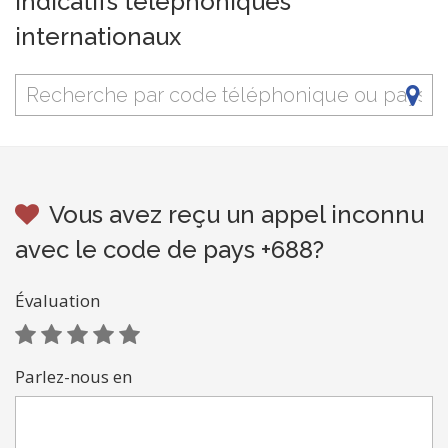
Indicatifs téléphoniques
internationaux
Vous avez reçu un appel inconnu
avec le code de pays +688?
Évaluation
Parlez-nous en