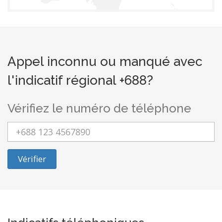
Appel inconnu ou manqué avec
l'indicatif régional +688?
Vérifiez le numéro de téléphone
Vérifier