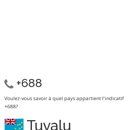
+688
Voulez-vous savoir à quel pays appartient l'indicatif
+688?
Tuvalu