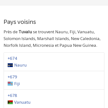
Pays voisins
Près de
Tuvalu
se trouvent Nauru, Fiji, Vanuatu,
Solomon Islands, Marshall Islands, New Caledonia,
Norfolk Island, Micronesia et Papua New Guinea.
+674
Nauru
+679
Fiji
+678
Vanuatu