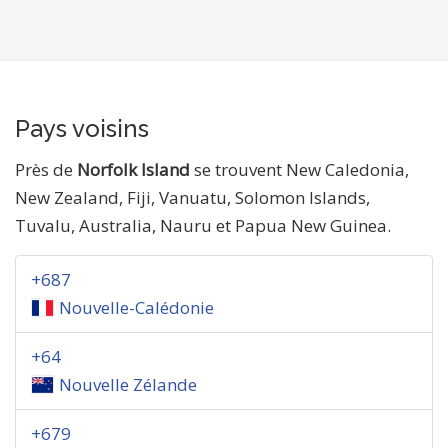
Pays voisins
Près de
Norfolk Island
se trouvent New Caledonia,
New Zealand, Fiji, Vanuatu, Solomon Islands,
Tuvalu, Australia, Nauru et Papua New Guinea.
+687
Nouvelle-Calédonie
+64
Nouvelle Zélande
+679