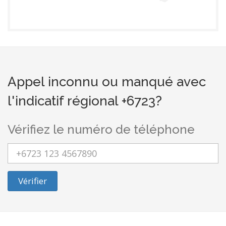
Appel inconnu ou manqué avec
l'indicatif régional +6723?
Vérifiez le numéro de téléphone
Vérifier