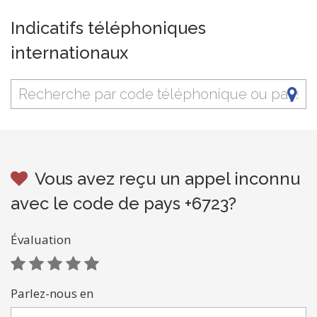
Indicatifs téléphoniques
internationaux
Vous avez reçu un appel inconnu
avec le code de pays +6723?
Évaluation
Parlez-nous en