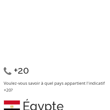
+20
Voulez-vous savoir à quel pays appartient l'indicatif
+20?
Égypte