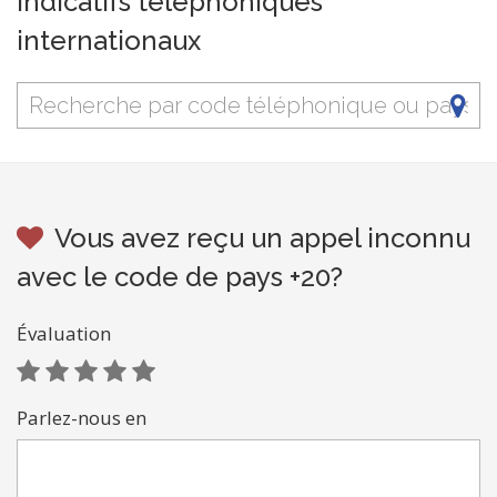
Indicatifs téléphoniques
internationaux
Vous avez reçu un appel inconnu
avec le code de pays +20?
Évaluation
Parlez-nous en