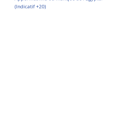
(Indicatif +20)