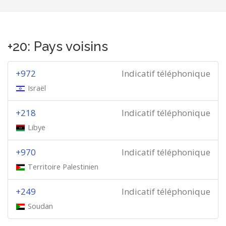
+20: Pays voisins
+972
Indicatif téléphonique
Israël
+218
Indicatif téléphonique
Libye
+970
Indicatif téléphonique
Territoire Palestinien
+249
Indicatif téléphonique
Soudan