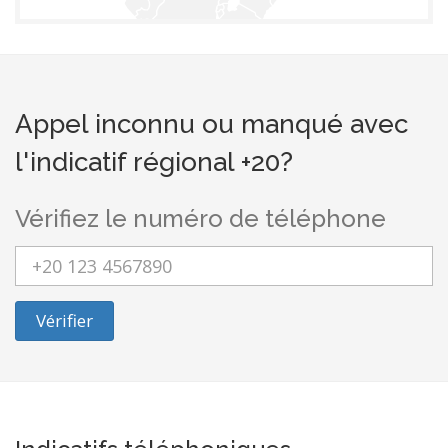
Appel inconnu ou manqué avec
l'indicatif régional +20?
Vérifiez le numéro de téléphone
Vérifier