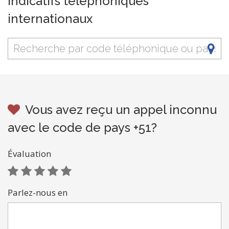
Indicatifs téléphoniques
internationaux
Vous avez reçu un appel inconnu
avec le code de pays +51?
Évaluation
Parlez-nous en