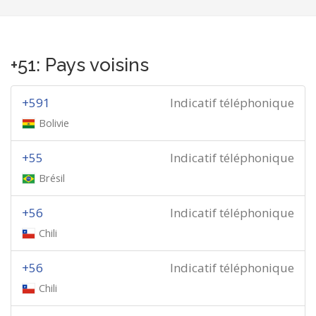
+51: Pays voisins
+591
Indicatif téléphonique
Bolivie
+55
Indicatif téléphonique
Brésil
+56
Indicatif téléphonique
Chili
+56
Indicatif téléphonique
Chili