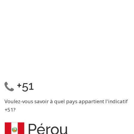
+51
Voulez-vous savoir à quel pays appartient l'indicatif
+51?
Pérou