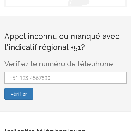
Appel inconnu ou manqué avec
l'indicatif régional +51?
Vérifiez le numéro de téléphone
Vérifier