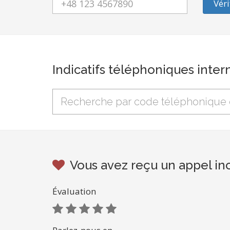
Véri
Indicatifs téléphoniques inter
Vous avez reçu un appel in
Évaluation