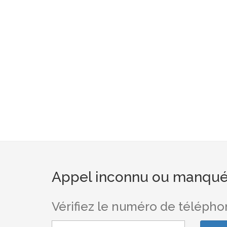
Appel inconnu ou manqué a
Vérifiez le numéro de téléph