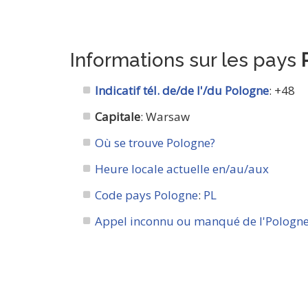
Informations sur les pays
Indicatif tél. de/de l'/du Pologne
: +48
Capitale
: Warsaw
Où se trouve Pologne?
Heure locale actuelle en/au/aux
Code pays Pologne
:
PL
Appel inconnu ou manqué de l'Pologne?