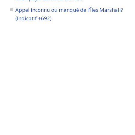
Appel inconnu ou manqué de l'Îles Marshall?
(Indicatif +692)