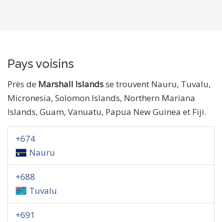
Pays voisins
Près de
Marshall Islands
se trouvent Nauru, Tuvalu,
Micronesia, Solomon Islands, Northern Mariana
Islands, Guam, Vanuatu, Papua New Guinea et Fiji.
+674
Nauru
+688
Tuvalu
+691