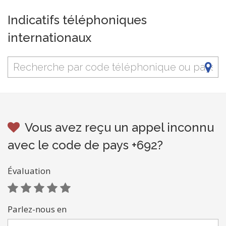
Indicatifs téléphoniques
internationaux
Vous avez reçu un appel inconnu
avec le code de pays +692?
Évaluation
Parlez-nous en