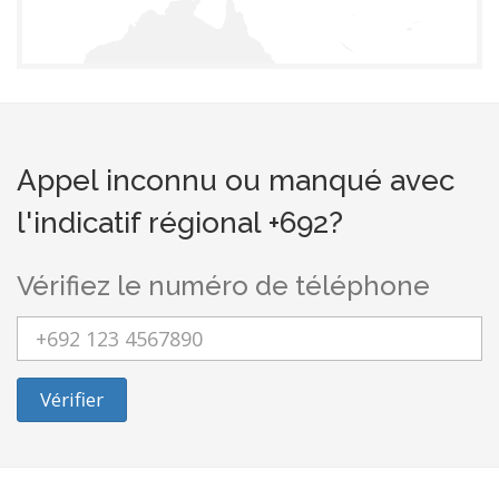
Appel inconnu ou manqué avec
l'indicatif régional +692?
Vérifiez le numéro de téléphone
Vérifier