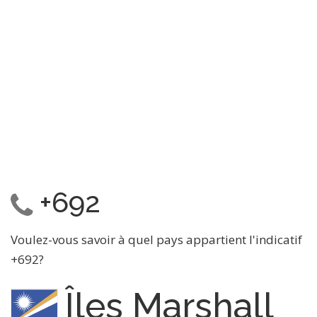
+692
Voulez-vous savoir à quel pays appartient l'indicatif
+692?
Îles Marshall