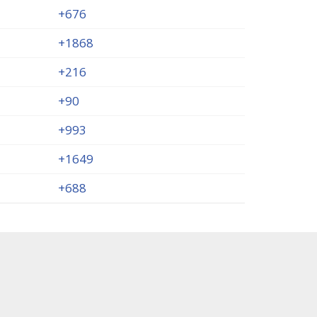
+676
+1868
+216
+90
+993
+1649
+688