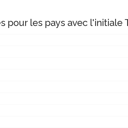
 pour les pays avec l'initiale 