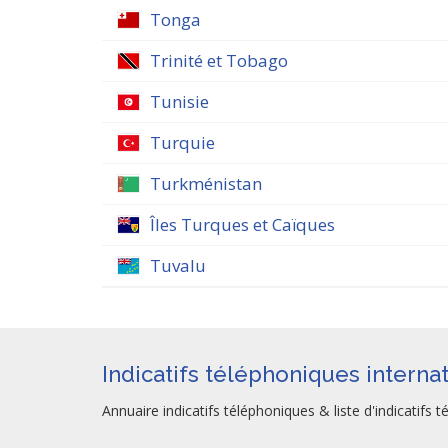
Tonga
Trinité et Tobago
Tunisie
Turquie
Turkménistan
Îles Turques et Caïques
Tuvalu
Indicatifs téléphoniques interna
Annuaire indicatifs téléphoniques & liste d'indicatifs 