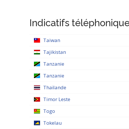
Indicatifs téléphoniques
Taiwan
Tajikistan
Tanzanie
Tanzanie
Thaïlande
Timor Leste
Togo
Tokelau