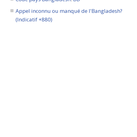
Appel inconnu ou manqué de l'Bangladesh?
(Indicatif +880)