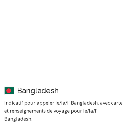
Bangladesh
Indicatif pour appeler le/la/l' Bangladesh, avec carte
et renseignements de voyage pour le/la/l'
Bangladesh.