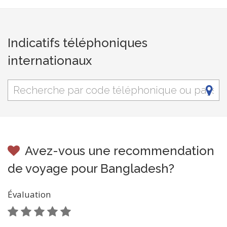
Indicatifs téléphoniques
internationaux
Avez-vous une recommendation
de voyage pour Bangladesh?
Évaluation