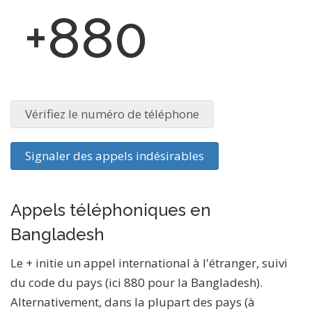
+880
Vérifiez le numéro de téléphone
Signaler des appels indésirables
Appels téléphoniques en
Bangladesh
Le + initie un appel international à l'étranger, suivi
du code du pays (ici 880 pour la Bangladesh).
Alternativement, dans la plupart des pays (à