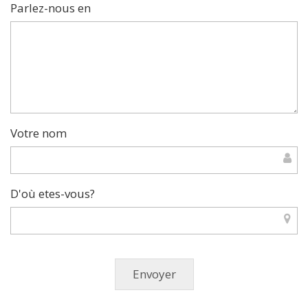
Parlez-nous en
Votre nom
D'où etes-vous?