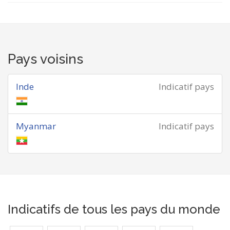
Pays voisins
Inde
Indicatif pays
Myanmar
Indicatif pays
Indicatifs de tous les pays du monde