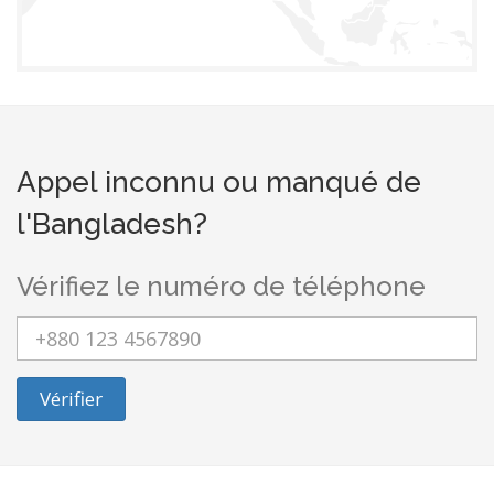
Appel inconnu ou manqué de
l'Bangladesh?
Vérifiez le numéro de téléphone
Vérifier