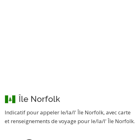
Île Norfolk
Indicatif pour appeler le/la/l' Île Norfolk, avec carte
et renseignements de voyage pour le/la/l' Île Norfolk.