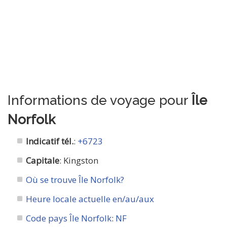
Informations de voyage pour
Île
Norfolk
Indicatif tél.
:
+6723
Capitale
: Kingston
Où se trouve Île Norfolk?
Heure locale actuelle en/au/aux
Code pays Île Norfolk
:
NF