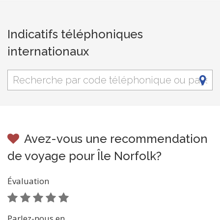
Indicatifs téléphoniques
internationaux
Avez-vous une recommendation
de voyage pour Île Norfolk?
Évaluation
Parlez-nous en