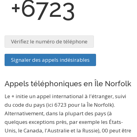
+6723
Vérifiez le numéro de téléphone
Signaler des appels indésirables
Appels téléphoniques en Île Norfolk
Le + initie un appel international à l'étranger, suivi
du code du pays (ici 6723 pour la Île Norfolk).
Alternativement, dans la plupart des pays (à
quelques exceptions près, par exemple les États-
Unis, le Canada, l'Australie et la Russie), 00 peut être