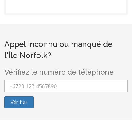
Appel inconnu ou manqué de
l'Île Norfolk?
Vérifiez le numéro de téléphone
Vérifier