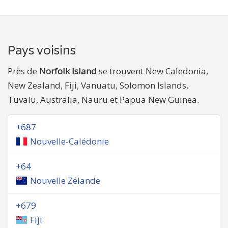
Pays voisins
Près de
Norfolk Island
se trouvent New Caledonia,
New Zealand, Fiji, Vanuatu, Solomon Islands,
Tuvalu, Australia, Nauru et Papua New Guinea.
+687
Nouvelle-Calédonie
+64
Nouvelle Zélande
+679
Fiji