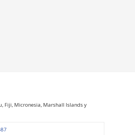
Fiji, Micronesia, Marshall Islands y
687