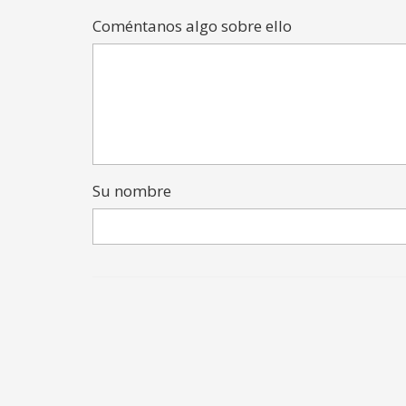
Coméntanos algo sobre ello
Su nombre