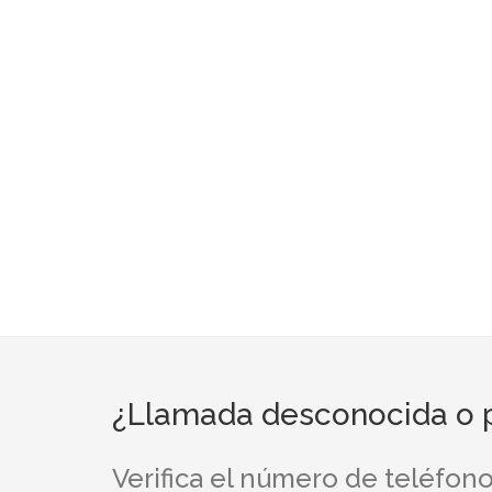
¿Llamada desconocida o p
Verifica el número de teléfon