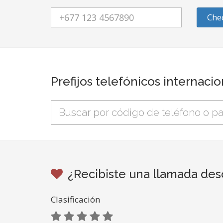
Che
Prefijos telefónicos internaci
¿Recibiste una llamada des
Clasificación