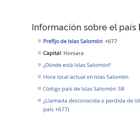
Información sobre el país
Prefijo de Islas Salomón
: +677
Capital
: Honiara
¿Dónde está Islas Salomón?
Hora local actual en Islas Salomón
Código país de Islas Salomón
:
SB
¿Llamada desconocida o perdida de Is
país +677)