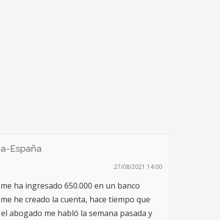
ia-España
27/08/2021 14:00
 me ha ingresado 650.000 en un banco
 me he creado la cuenta, hace tiempo que
 el abogado me habló la semana pasada y