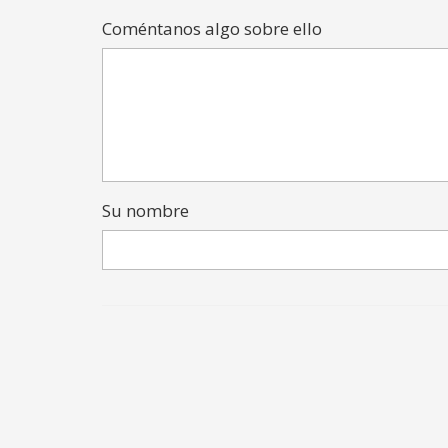
Coméntanos algo sobre ello
Su nombre