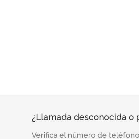
¿Llamada desconocida o p
Verifica el número de teléfon