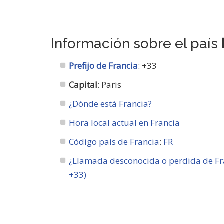
Información sobre el país
Prefijo de Francia
: +33
Capital
: Paris
¿Dónde está Francia?
Hora local actual en Francia
Código país de Francia
:
FR
¿Llamada desconocida o perdida de Fra
+33)