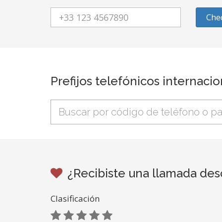
Che
Prefijos telefónicos internaci
¿Recibiste una llamada des
Clasificación