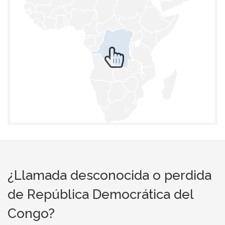
¿Llamada desconocida o perdida
de República Democrática del
Congo?