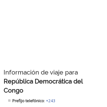
Información de viaje para
República Democrática del
Congo
Prefijo telefónico
:
+243