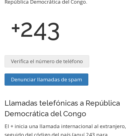
República Democrática del Congo.
+243
Verifica el número de teléfono
Denunciar llamadas de spam
Llamadas telefónicas a República
Democrática del Congo
El + inicia una llamada internacional al extranjero,
seguido del código del país (aquí 243 para