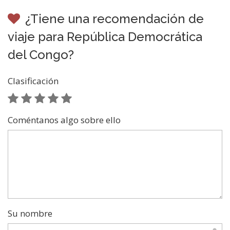
¿Tiene una recomendación de
viaje para República Democrática
del Congo?
Clasificación
Coméntanos algo sobre ello
Su nombre