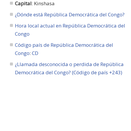
Capital
: Kinshasa
¿Dónde está República Democrática del Congo?
Hora local actual en República Democrática del
Congo
Código país de República Democrática del
Congo
:
CD
¿Llamada desconocida o perdida de República
Democrática del Congo? (Código de país +243)