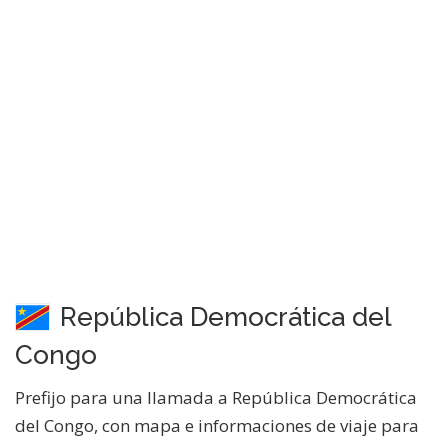
República Democrática del
Congo
Prefijo para una llamada a República Democrática
del Congo, con mapa e informaciones de viaje para