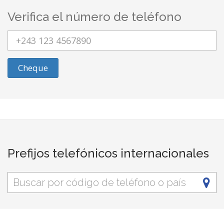
Verifica el número de teléfono
Cheque
Prefijos telefónicos internacionales