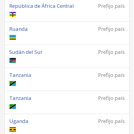
República de África Central
Prefijo país
Ruanda
Prefijo país
Sudán del Sur
Prefijo país
Tanzania
Prefijo país
Tanzania
Prefijo país
Uganda
Prefijo país