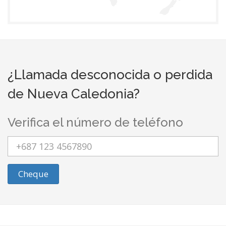
¿Llamada desconocida o perdida
de Nueva Caledonia?
Verifica el número de teléfono
Cheque