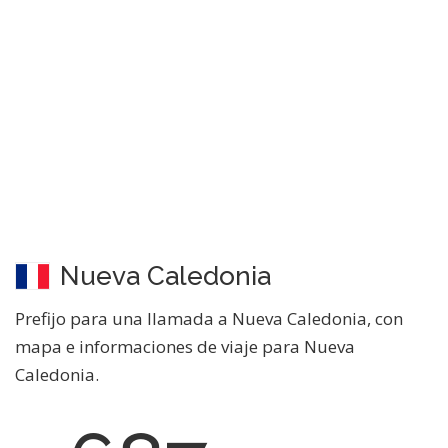
Nueva Caledonia
Prefijo para una llamada a Nueva Caledonia, con
mapa e informaciones de viaje para Nueva
Caledonia.