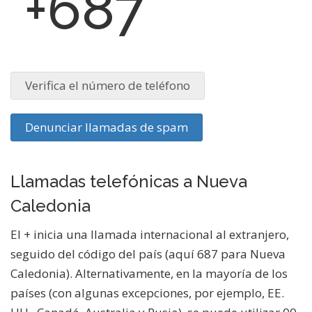
+687
Verifica el número de teléfono
Denunciar llamadas de spam
Llamadas telefónicas a Nueva
Caledonia
El + inicia una llamada internacional al extranjero,
seguido del código del país (aquí 687 para Nueva
Caledonia). Alternativamente, en la mayoría de los
países (con algunas excepciones, por ejemplo, EE.