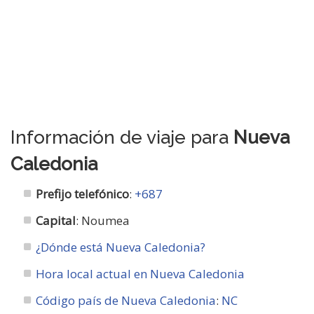
Información de viaje para
Nueva
Caledonia
Prefijo telefónico
:
+687
Capital
: Noumea
¿Dónde está Nueva Caledonia?
Hora local actual en Nueva Caledonia
Código país de Nueva Caledonia
:
NC