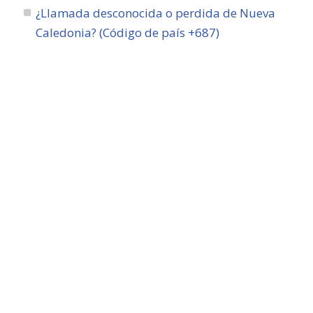
¿Llamada desconocida o perdida de Nueva
Caledonia? (Código de país +687)