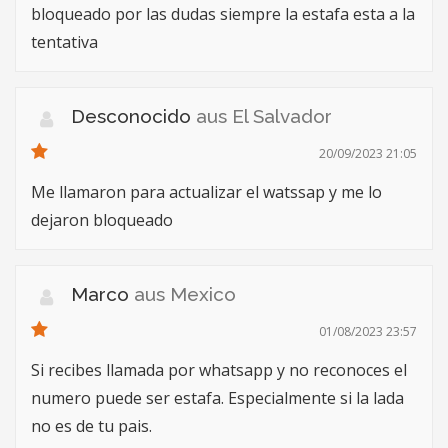
bloqueado por las dudas siempre la estafa esta a la
tentativa
Desconocido
aus El Salvador
20/09/2023 21:05
Me llamaron para actualizar el watssap y me lo
dejaron bloqueado
Marco
aus Mexico
01/08/2023 23:57
Si recibes llamada por whatsapp y no reconoces el
numero puede ser estafa. Especialmente si la lada
no es de tu pais.