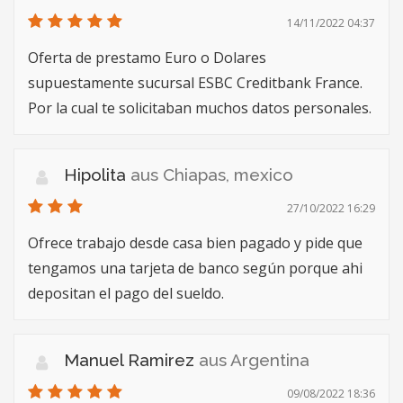
14/11/2022 04:37
Oferta de prestamo Euro o Dolares
supuestamente sucursal ESBC Creditbank France.
Por la cual te solicitaban muchos datos personales.
Hipolita
aus Chiapas, mexico
27/10/2022 16:29
Ofrece trabajo desde casa bien pagado y pide que
tengamos una tarjeta de banco según porque ahi
depositan el pago del sueldo.
Manuel Ramirez
aus Argentina
09/08/2022 18:36