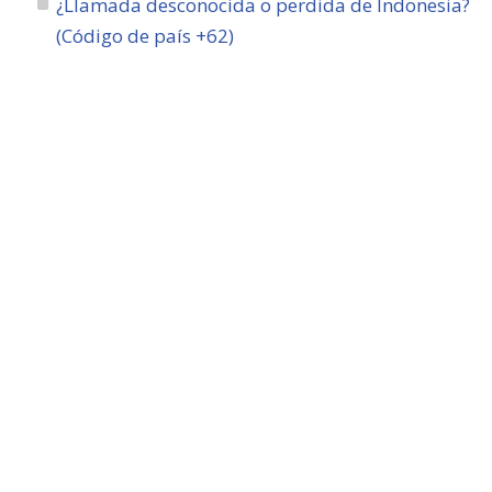
¿Llamada desconocida o perdida de Indonesia?
(Código de país +62)