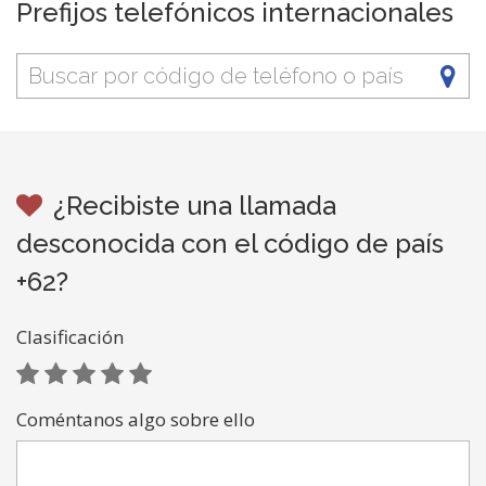
Prefijos telefónicos internacionales
¿Recibiste una llamada
desconocida con el código de país
+62?
Clasificación
Coméntanos algo sobre ello