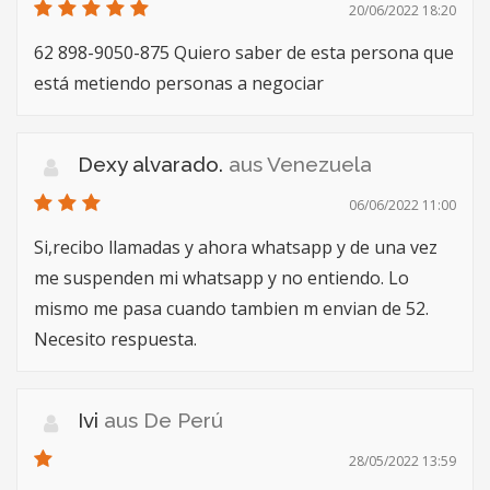
20/06/2022 18:20
62 898-9050-875 Quiero saber de esta persona que
está metiendo personas a negociar
Dexy alvarado.
aus Venezuela
06/06/2022 11:00
Si,recibo llamadas y ahora whatsapp y de una vez
me suspenden mi whatsapp y no entiendo. Lo
mismo me pasa cuando tambien m envian de 52.
Necesito respuesta.
Ivi
aus De Perú
28/05/2022 13:59