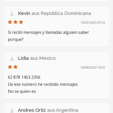
Kevin
aus República Dominicana
16/07/2023 07:52
Si recibí mensajes y llamadas alguien saber
porque?
Lidia
aus Mexico
18/06/2023 18:55
62 878 1453 2356
De ese número he recibido mensajes
No se quien es.
Andres Ortiz
aus Argentina