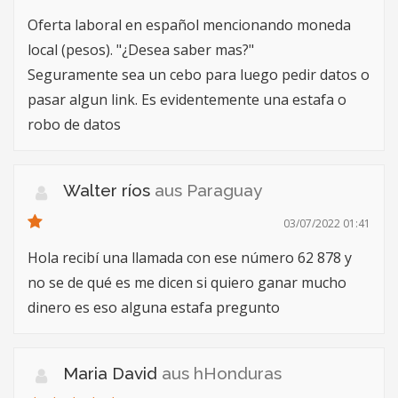
Oferta laboral en español mencionando moneda
local (pesos). "¿Desea saber mas?"
Seguramente sea un cebo para luego pedir datos o
pasar algun link. Es evidentemente una estafa o
robo de datos
Walter ríos
aus Paraguay
03/07/2022 01:41
Hola recibí una llamada con ese número 62 878 y
no se de qué es me dicen si quiero ganar mucho
dinero es eso alguna estafa pregunto
Maria David
aus hHonduras