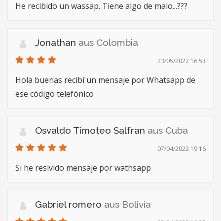
He recibido un wassap. Tiene algo de malo...???
Jonathan
aus Colombia
23/05/2022 16:53
Hola buenas recibí un mensaje por Whatsapp de
ese código telefónico
Osvaldo Timoteo Salfran
aus Cuba
07/04/2022 19:16
Si he resivido mensaje por wathsapp
Gabriel romero
aus Bolivia