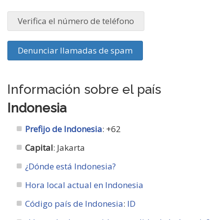
Verifica el número de teléfono
Denunciar llamadas de spam
Información sobre el país
Indonesia
Prefijo de Indonesia
: +62
Capital
: Jakarta
¿Dónde está Indonesia?
Hora local actual en Indonesia
Código país de Indonesia
:
ID