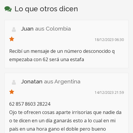
Lo que otros dicen
Juan
aus Colombia
18/12/2023 06:30
Recibí un mensaje de un número desconocido q
empezaba con 62 será una estafa
Jonatan
aus Argentina
14/12/2023 21:59
62 857 8603 28224
Ojo te ofrecen cosas aparte irrisorias que nadie da
o te dicen en un día ganarás esto a lo cual en mi
país en una hora gano el doble pero bueno