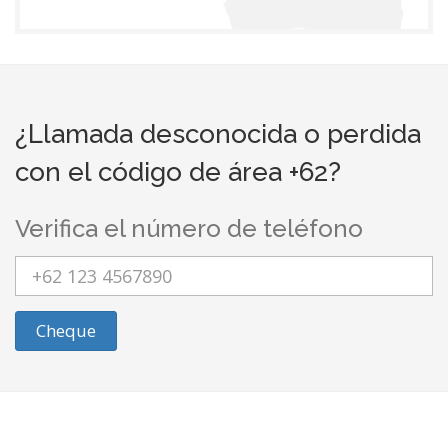
¿Llamada desconocida o perdida
con el código de área +62?
Verifica el número de teléfono
Cheque