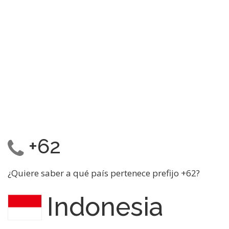
+62
¿Quiere saber a qué país pertenece prefijo +62?
Indonesia