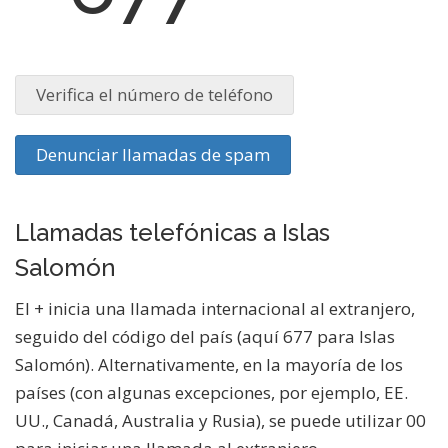
Verifica el número de teléfono
Denunciar llamadas de spam
Llamadas telefónicas a Islas
Salomón
El + inicia una llamada internacional al extranjero,
seguido del código del país (aquí 677 para Islas
Salomón). Alternativamente, en la mayoría de los
países (con algunas excepciones, por ejemplo, EE.
UU., Canadá, Australia y Rusia), se puede utilizar 00