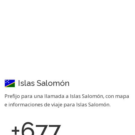
Islas Salomón
Prefijo para una llamada a Islas Salomón, con mapa
e informaciones de viaje para Islas Salomón.
+677