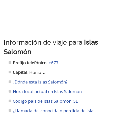
Información de viaje para
Islas
Salomón
Prefijo telefónico
:
+677
Capital
: Honiara
¿Dónde está Islas Salomón?
Hora local actual en Islas Salomón
Código país de Islas Salomón
:
SB
¿Llamada desconocida o perdida de Islas