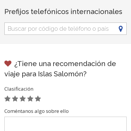
Prefijos telefónicos internacionales
¿Tiene una recomendación de
viaje para Islas Salomón?
Clasificación
Coméntanos algo sobre ello