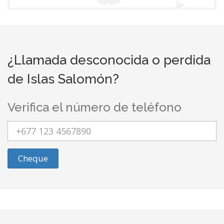
¿Llamada desconocida o perdida
de Islas Salomón?
Verifica el número de teléfono
Cheque