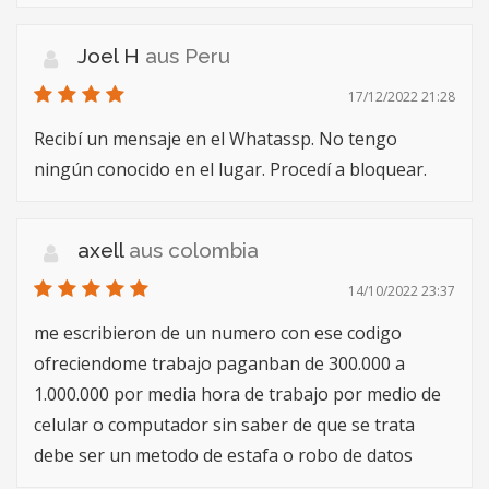
Joel H
aus Peru
17/12/2022 21:28
Recibí un mensaje en el Whatassp. No tengo
ningún conocido en el lugar. Procedí a bloquear.
axell
aus colombia
14/10/2022 23:37
me escribieron de un numero con ese codigo
ofreciendome trabajo paganban de 300.000 a
1.000.000 por media hora de trabajo por medio de
celular o computador sin saber de que se trata
debe ser un metodo de estafa o robo de datos