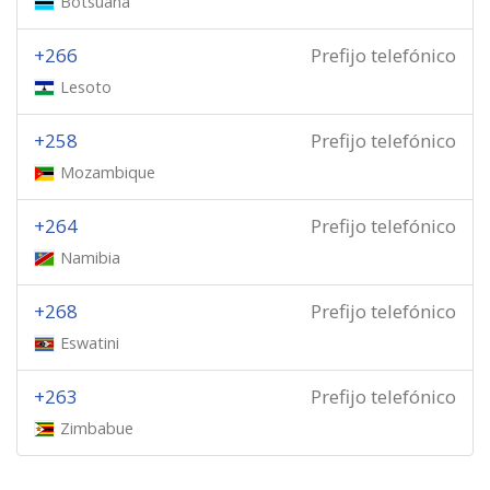
Botsuana
+266
Prefijo telefónico
Lesoto
+258
Prefijo telefónico
Mozambique
+264
Prefijo telefónico
Namibia
+268
Prefijo telefónico
Eswatini
+263
Prefijo telefónico
Zimbabue