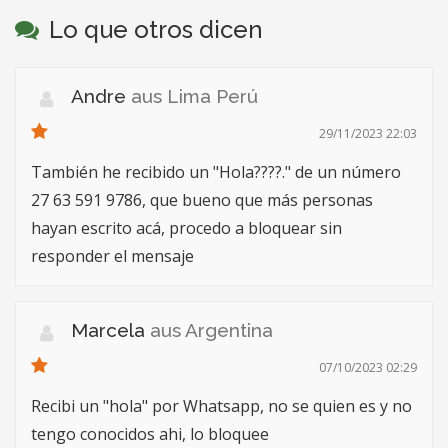
Lo que otros dicen
Andre
aus Lima Perú
29/11/2023 22:03
También he recibido un "Hola????." de un número
27 63 591 9786, que bueno que más personas
hayan escrito acá, procedo a bloquear sin
responder el mensaje
Marcela
aus Argentina
07/10/2023 02:29
Recibi un "hola" por Whatsapp, no se quien es y no
tengo conocidos ahi, lo bloquee