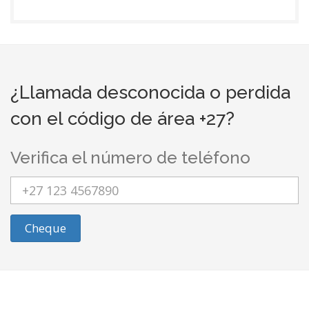
¿Llamada desconocida o perdida
con el código de área +27?
Verifica el número de teléfono
Cheque