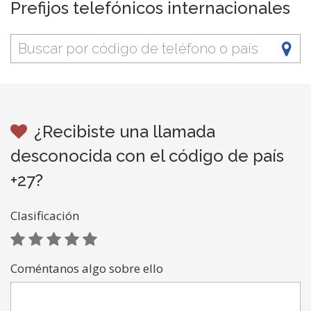
Prefijos telefónicos internacionales
¿Recibiste una llamada
desconocida con el código de país
+27?
Clasificación
Coméntanos algo sobre ello