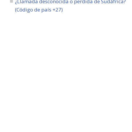
¿Llamada desconocida o perdida de Sudáfrica?
(Código de país +27)