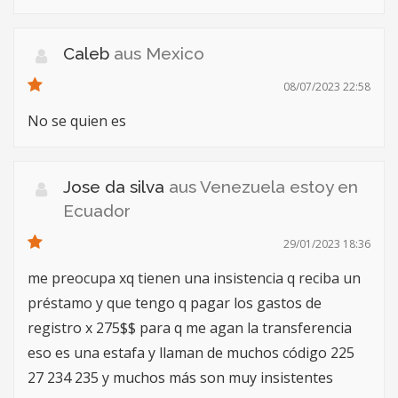
Caleb
aus Mexico
08/07/2023 22:58
No se quien es
Jose da silva
aus Venezuela estoy en
Ecuador
29/01/2023 18:36
me preocupa xq tienen una insistencia q reciba un
préstamo y que tengo q pagar los gastos de
registro x 275$$ para q me agan la transferencia
eso es una estafa y llaman de muchos código 225
27 234 235 y muchos más son muy insistentes