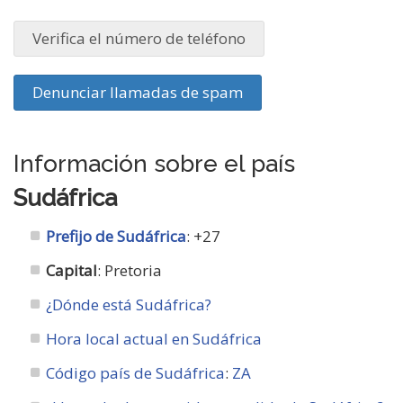
Verifica el número de teléfono
Denunciar llamadas de spam
Información sobre el país
Sudáfrica
Prefijo de Sudáfrica
: +27
Capital
: Pretoria
¿Dónde está Sudáfrica?
Hora local actual en Sudáfrica
Código país de Sudáfrica
:
ZA