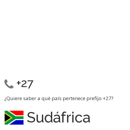
+27
¿Quiere saber a qué país pertenece prefijo +27?
Sudáfrica