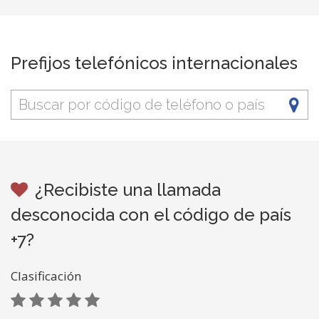
Prefijos telefónicos internacionales
¿Recibiste una llamada
desconocida con el código de país
+7?
Clasificación