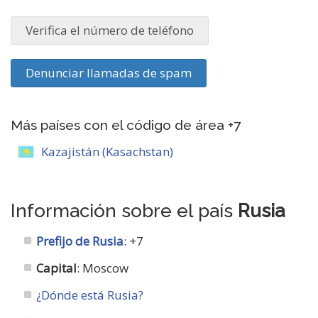
Verifica el número de teléfono
Denunciar llamadas de spam
Más países con el código de área +7
Kazajistán (Kasachstan)
Información sobre el país
Rusia
Prefijo de Rusia
: +7
Capital
: Moscow
¿Dónde está Rusia?