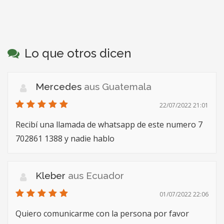
Lo que otros dicen
Mercedes
aus Guatemala
22/07/2022 21:01
Recibí una llamada de whatsapp de este numero 7
702861 1388 y nadie hablo
Kleber
aus Ecuador
01/07/2022 22:06
Quiero comunicarme con la persona por favor