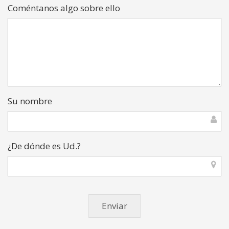
Coméntanos algo sobre ello
Su nombre
¿De dónde es Ud.?