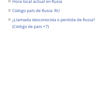
Hora local actual en Rusia
Código país de Rusia
:
RU
¿Llamada desconocida o perdida de Rusia?
(Código de país +7)