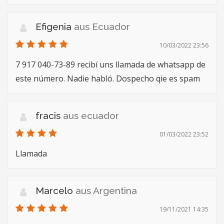
Efigenia
aus Ecuador
10/03/2022 23:56
7 917 040-73-89 recibí uns llamada de whatsapp de
este número. Nadie habló. Dospecho qie es spam
fracis
aus ecuador
01/03/2022 23:52
Llamada
Marcelo
aus Argentina
19/11/2021 14:35