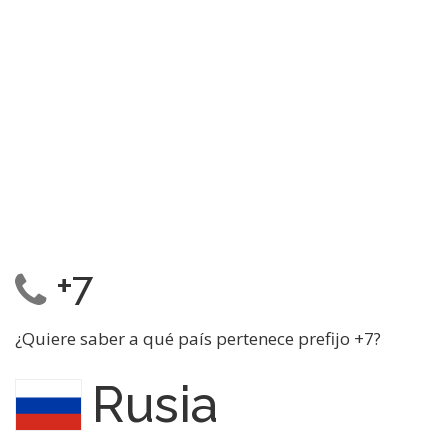
+7
¿Quiere saber a qué país pertenece prefijo +7?
Rusia