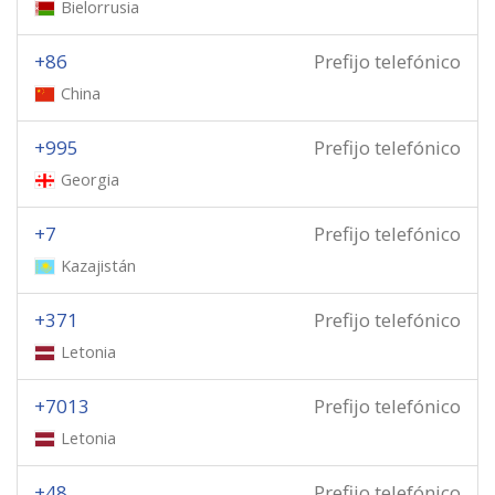
Bielorrusia
+86
Prefijo telefónico
China
+995
Prefijo telefónico
Georgia
+7
Prefijo telefónico
Kazajistán
+371
Prefijo telefónico
Letonia
+7013
Prefijo telefónico
Letonia
+48
Prefijo telefónico