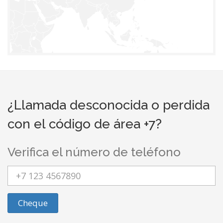
¿Llamada desconocida o perdida
con el código de área +7?
Verifica el número de teléfono
Cheque