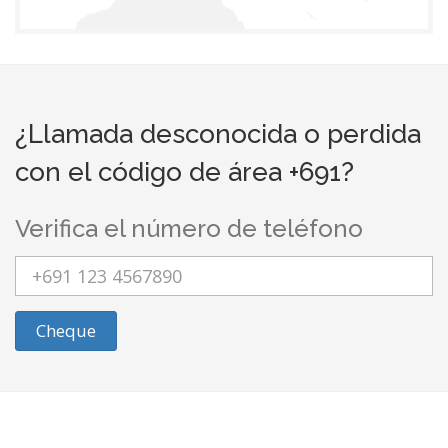
¿Llamada desconocida o perdida
con el código de área +691?
Verifica el número de teléfono
Cheque