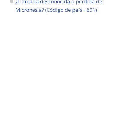
¿Llamada desconocida o perdida de
Micronesia? (Código de país +691)