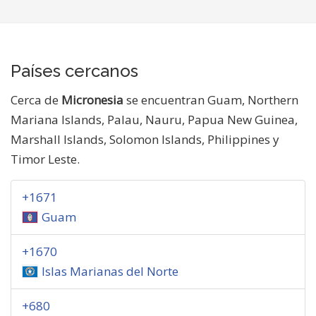
Países cercanos
Cerca de
Micronesia
se encuentran Guam, Northern
Mariana Islands, Palau, Nauru, Papua New Guinea,
Marshall Islands, Solomon Islands, Philippines y
Timor Leste.
+1671
Guam
+1670
Islas Marianas del Norte
+680