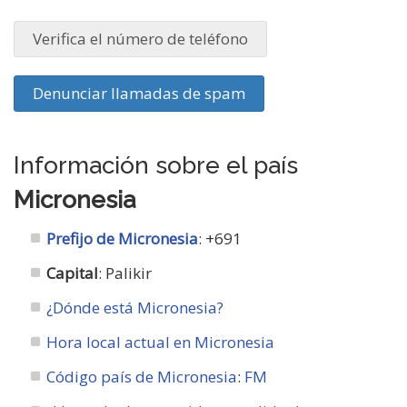
Verifica el número de teléfono
Denunciar llamadas de spam
Información sobre el país
Micronesia
Prefijo de Micronesia
: +691
Capital
: Palikir
¿Dónde está Micronesia?
Hora local actual en Micronesia
Código país de Micronesia
:
FM