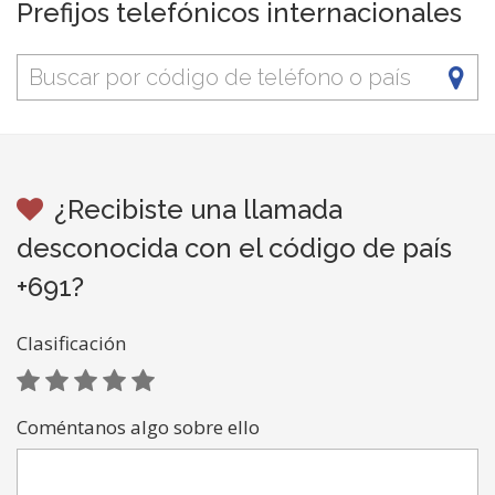
Prefijos telefónicos internacionales
¿Recibiste una llamada
desconocida con el código de país
+691?
Clasificación
Coméntanos algo sobre ello