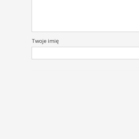
Twoje imię