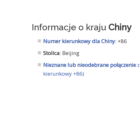
Informacje o kraju
Chiny
Numer kierunkowy dla Chiny
: +86
Stolica
: Beijing
Nieznane lub nieodebrane połączenie
z
kierunkowy +86)