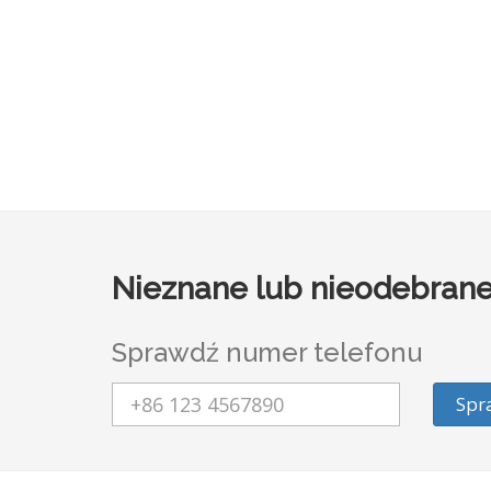
Nieznane lub nieodebrane
Sprawdź numer telefonu
Spr