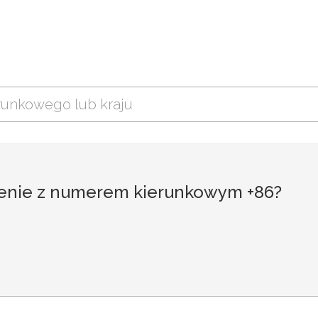
zenie z numerem kierunkowym +86?