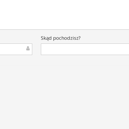
Skąd pochodzisz?