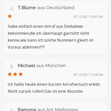
T.Blume
aus Deutschland
07.12.2017 14:07 Uhr
Habe einfach einen Anruf aus Simbabwe
bekommen,die ich überhaupt garnicht nicht
kenne,wie kann ich solche Nummern gleich im
Voraus ablehnen???
Michael
aus München
07.12.2017 11:59 Uhr
Ich hatte heute einen kurzen Anrufversuch erlebt.
Nicht zurück rufen! Das ist eine Abzocke.
Ramona
aus Am Mellensee