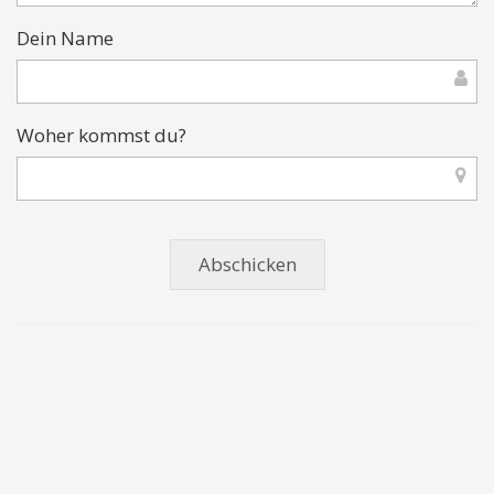
Dein Name
Woher kommst du?