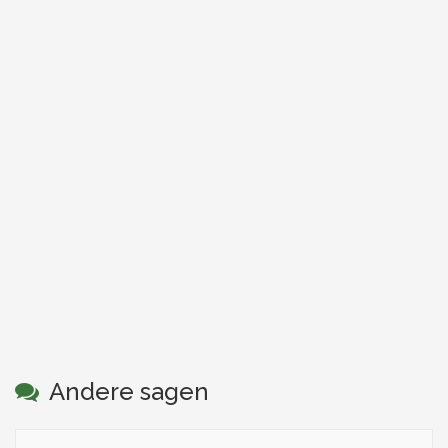
Andere sagen