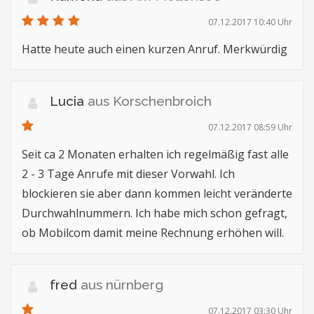
07.12.2017 10:40 Uhr
Hatte heute auch einen kurzen Anruf. Merkwürdig
Lucia
aus Korschenbroich
07.12.2017 08:59 Uhr
Seit ca 2 Monaten erhalten ich regelmäßig fast alle
2 - 3 Tage Anrufe mit dieser Vorwahl. Ich
blockieren sie aber dann kommen leicht veränderte
Durchwahlnummern. Ich habe mich schon gefragt,
ob Mobilcom damit meine Rechnung erhöhen will.
fred
aus nürnberg
07.12.2017 03:30 Uhr