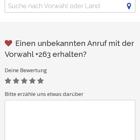
Einen unbekannten Anruf mit der
Vorwahl +263 erhalten?
Deine Bewertung
Bitte erzähle uns etwas darüber