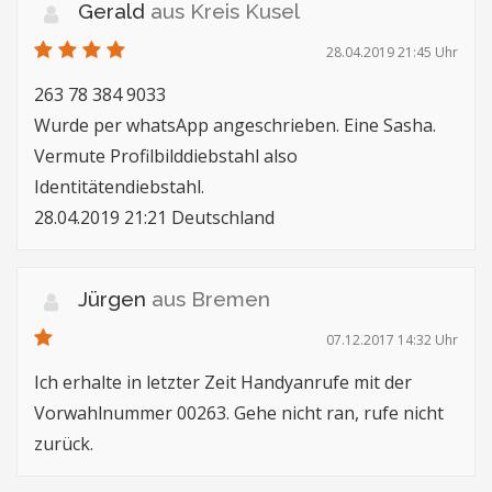
Gerald
aus Kreis Kusel
28.04.2019 21:45 Uhr
263 78 384 9033
Wurde per whatsApp angeschrieben. Eine Sasha.
Vermute Profilbilddiebstahl also
Identitätendiebstahl.
28.04.2019 21:21 Deutschland
Jürgen
aus Bremen
07.12.2017 14:32 Uhr
Ich erhalte in letzter Zeit Handyanrufe mit der
Vorwahlnummer 00263. Gehe nicht ran, rufe nicht
zurück.