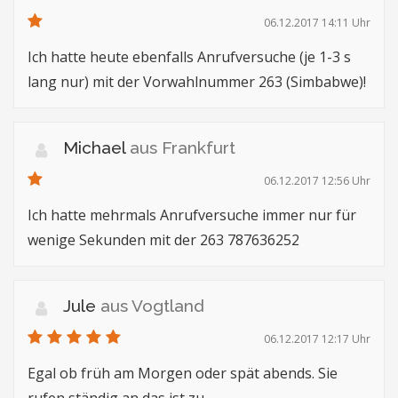
06.12.2017 14:11 Uhr
Ich hatte heute ebenfalls Anrufversuche (je 1-3 s
lang nur) mit der Vorwahlnummer 263 (Simbabwe)!
Michael
aus Frankfurt
06.12.2017 12:56 Uhr
Ich hatte mehrmals Anrufversuche immer nur für
wenige Sekunden mit der 263 787636252
Jule
aus Vogtland
06.12.2017 12:17 Uhr
Egal ob früh am Morgen oder spät abends. Sie