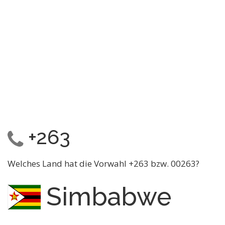
+263
Welches Land hat die Vorwahl +263 bzw. 00263?
Simbabwe