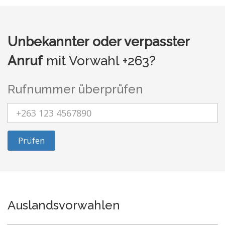
Unbekannter oder verpasster
Anruf
mit Vorwahl +263?
Rufnummer überprüfen
Prüfen
Auslandsvorwahlen