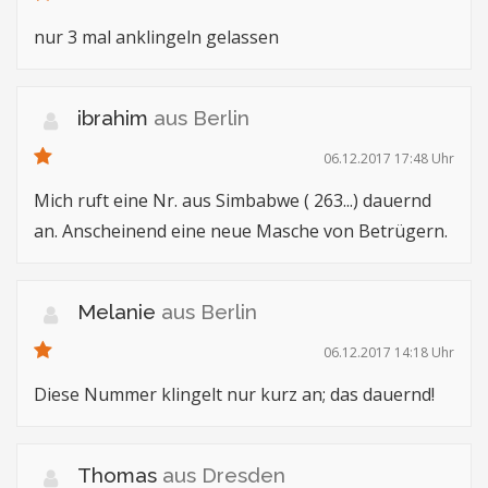
nur 3 mal anklingeln gelassen
ibrahim
aus Berlin
06.12.2017 17:48 Uhr
Mich ruft eine Nr. aus Simbabwe ( 263...) dauernd
an. Anscheinend eine neue Masche von Betrügern.
Melanie
aus Berlin
06.12.2017 14:18 Uhr
Diese Nummer klingelt nur kurz an; das dauernd!
Thomas
aus Dresden