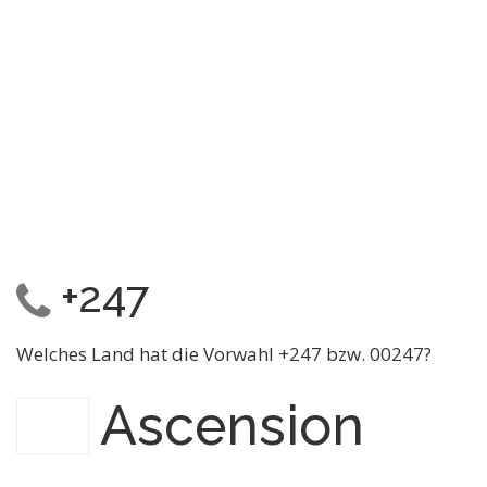
+247
Welches Land hat die Vorwahl +247 bzw. 00247?
Ascension