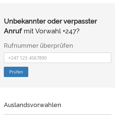
Unbekannter oder verpasster
Anruf
mit Vorwahl +247?
Rufnummer überprüfen
Prüfen
Auslandsvorwahlen