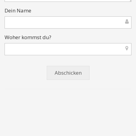
Dein Name
Woher kommst du?