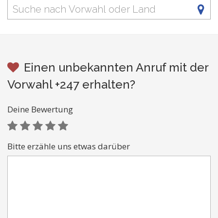
Einen unbekannten Anruf mit der
Vorwahl +247 erhalten?
Deine Bewertung
Bitte erzähle uns etwas darüber