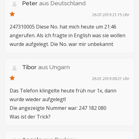
Peter
aus Deutschland
26.07.2019 21:15 Uhr
247310005 Diese No. hat mich heute um 21:46
angerufen. Als ich fragte in English was sie wollen
wurde aufgelegt. Die No. war mir unbekannt
Tibor
aus Ungarn
26.01.2019 09:21 Uhr
Das Telefon klingelte heute früh nur 1x, dann
wurde wieder aufgelegt!
Die angezeigte Nummer war: 247 182 080
Was ist der Trick?