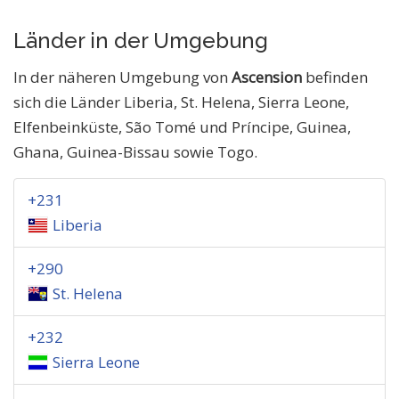
Länder in der Umgebung
In der näheren Umgebung von
Ascension
befinden
sich die Länder Liberia, St. Helena, Sierra Leone,
Elfenbeinküste, São Tomé und Príncipe, Guinea,
Ghana, Guinea-Bissau sowie Togo.
+231
Liberia
+290
St. Helena
+232
Sierra Leone