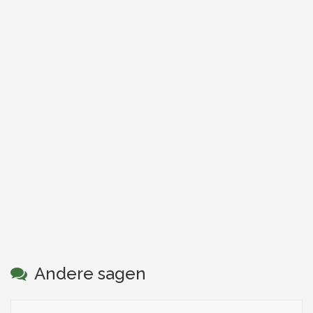
Andere sagen