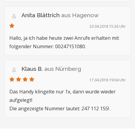
Anita Blättrich
aus Hagenow
23.04.2018 15:26 Uhr
Hallo, ja ich habe heute zwei Anrufe erhalten mit
folgender Nummer: 00247151080.
Klaus B.
aus Nürnberg
17.04.2018 19:04 Uhr
Das Handy klingelte nur 1x, dann wurde wieder
aufgelegt!
Die angezeigte Nummer lautet: 247 112 155!