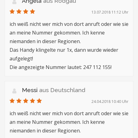
Angela
aus Rodgau
13.07.2018 11:12 Uhr
ich weiß nicht wer mich von dort anruft oder wie sie
an meine Nummer gekommen. Ich kenne
niemanden in dieser Regionen.
Das Handy klingelte nur 1x, dann wurde wieder
aufgelegt!
Die angezeigte Nummer lautet: 247 112 155!
Messi
aus Deutschland
24.04.2018 10:40 Uhr
ich weiß nicht wer mich von dort anruft oder wie sie
an meine Nummer gekommen. Ich kenne
niemanden in dieser Regionen.