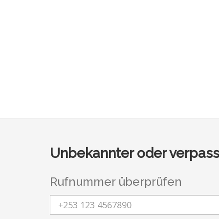
Unbekannter oder verpass
Rufnummer überprüfen