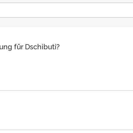
ng für Dschibuti?