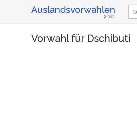
Auslandsvorwahlen
net
Vorwahl für Dschibuti