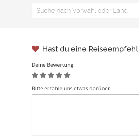
Hast du eine Reiseempfehlu
Deine Bewertung
Bitte erzähle uns etwas darüber