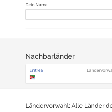
Dein Name
Nachbarländer
Eritrea
Ländervorwa
Ländervorwahl: Alle Länder d