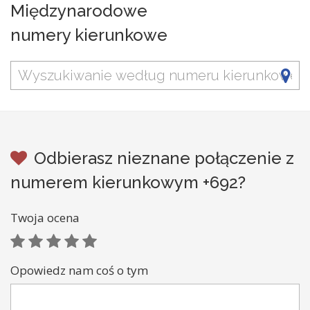
Międzynarodowe
numery kierunkowe
Odbierasz nieznane połączenie z
numerem kierunkowym +692?
Twoja ocena
Opowiedz nam coś o tym