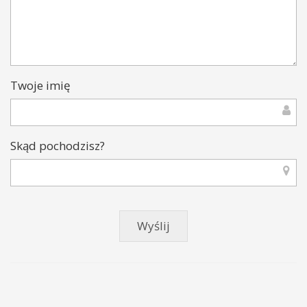
Twoje imię
Skąd pochodzisz?