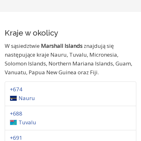
Kraje w okolicy
W sąsiedztwie
Marshall Islands
znajdują się
następujące kraje Nauru, Tuvalu, Micronesia,
Solomon Islands, Northern Mariana Islands, Guam,
Vanuatu, Papua New Guinea oraz Fiji.
+674
Nauru
+688
Tuvalu
+691