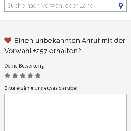
Einen unbekannten Anruf mit der
Vorwahl +257 erhalten?
Deine Bewertung
Bitte erzähle uns etwas darüber