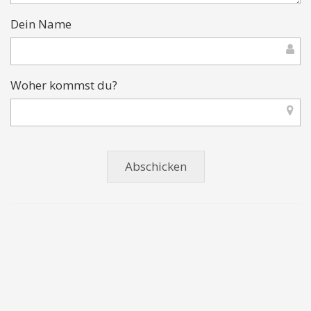
Dein Name
Woher kommst du?