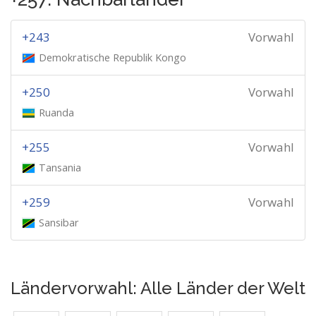
+243
Vorwahl
Demokratische Republik Kongo
+250
Vorwahl
Ruanda
+255
Vorwahl
Tansania
+259
Vorwahl
Sansibar
Ländervorwahl: Alle Länder der Welt