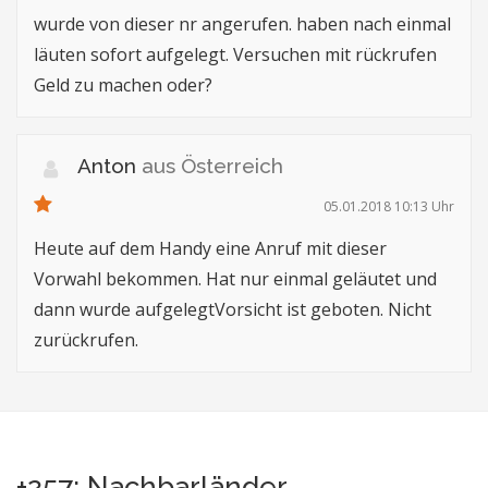
wurde von dieser nr angerufen. haben nach einmal
läuten sofort aufgelegt. Versuchen mit rückrufen
Geld zu machen oder?
Anton
aus Österreich
05.01.2018 10:13 Uhr
Heute auf dem Handy eine Anruf mit dieser
Vorwahl bekommen. Hat nur einmal geläutet und
dann wurde aufgelegtVorsicht ist geboten. Nicht
zurückrufen.
+257: Nachbarländer