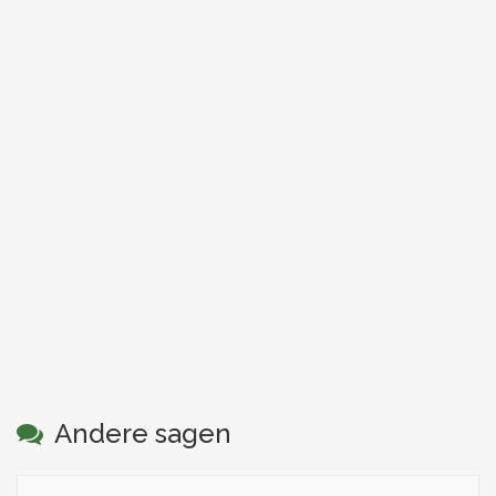
Andere sagen