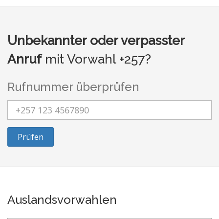
Unbekannter oder verpasster
Anruf
mit Vorwahl +257?
Rufnummer überprüfen
Prüfen
Auslandsvorwahlen