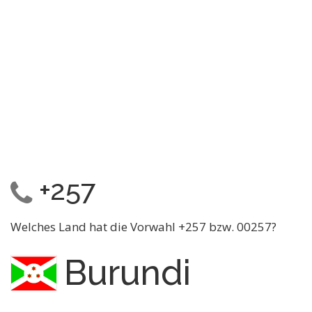
+257
Welches Land hat die Vorwahl +257 bzw. 00257?
Burundi