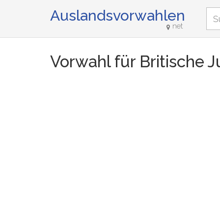
Auslandsvorwahlen
net
Vorwahl für Britische 