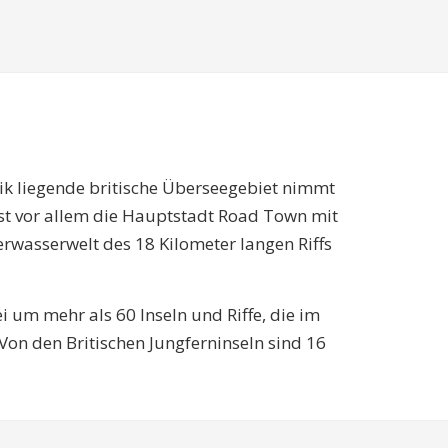
ibik liegende britische Überseegebiet nimmt
ist vor allem die Hauptstadt Road Town mit
rwasserwelt des 18 Kilometer langen Riffs
i um mehr als 60 Inseln und Riffe, die im
 Von den Britischen Jungferninseln sind 16