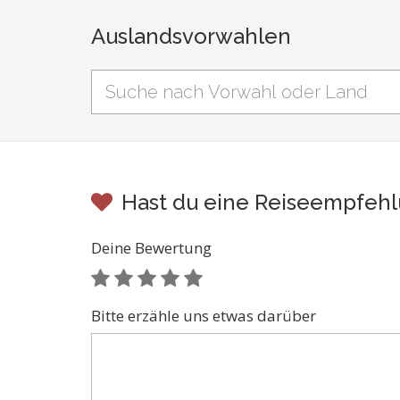
Auslandsvorwahlen
Hast du eine Reiseempfehlu
Deine Bewertung
Bitte erzähle uns etwas darüber