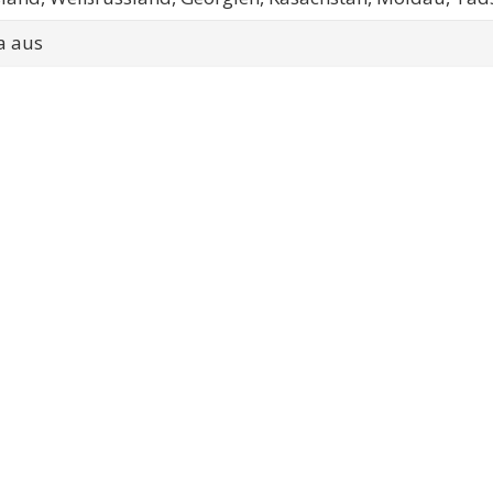
a aus