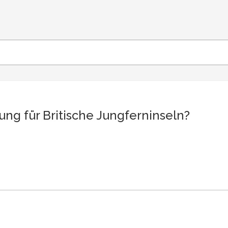
ng für Britische Jungferninseln?