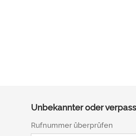
Unbekannter oder verpass
Rufnummer überprüfen