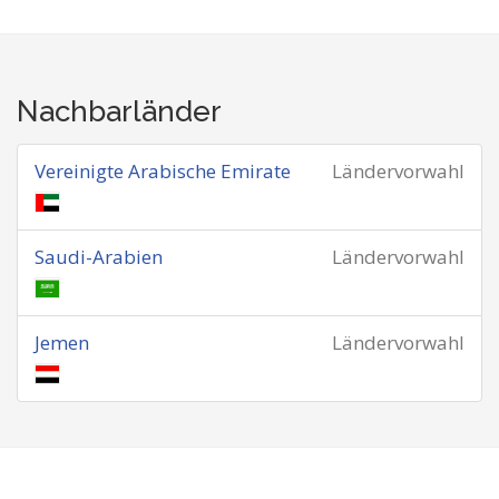
Nachbarländer
Vereinigte Arabische Emirate
Ländervorwahl
Saudi-Arabien
Ländervorwahl
Jemen
Ländervorwahl