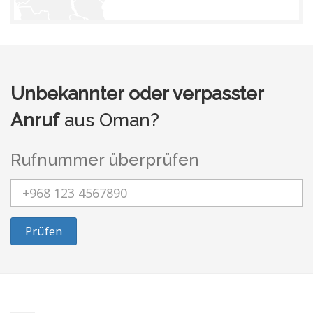
Unbekannter oder verpasster
Anruf
aus Oman?
Rufnummer überprüfen
Prüfen