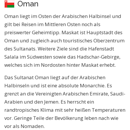
Oman
Oman liegt im Osten der Arabischen Halbinsel und
gilt bei Reisen im Mittleren Osten noch als
preiswerter Geheimtipp. Maskat ist Hauptstadt des
Oman und zugleich auch touristisches Oberzentrum
des Sultanats. Weitere Ziele sind die Hafenstadt
Salala im Südwesten sowie das Hadschar-Gebirge,
welches sich im Nordosten hinter Maskat erhebt.
Das Sultanat Oman liegt auf der Arabischen
Halbinseln und ist eine absolute Monarchie. Es
grenzt an die Vereinigten Arabischen Emirate, Saudi-
Arabien und den Jemen. Es herrscht ein
randtropisches Klima mit sehr heißen Temperaturen
vor. Geringe Teile der Bevölkerung leben nach wie
vor als Nomaden.