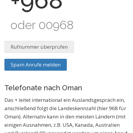
+968
oder 00968
Rufnummer überprüfen
Spam Anrufe melden
Telefonate nach Oman
Das + leitet international ein Auslandsgespräch ein,
anschließend folgt die Landeskennzahl (hier 968 für
Oman). Alternativ kann in den meisten Ländern (mit
einigen Ausnahmen, z.B. USA, Kanada, Australien