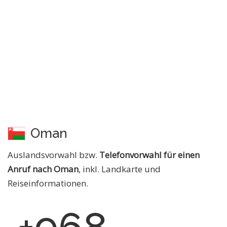
Oman
Auslandsvorwahl bzw.
Telefonvorwahl für einen
Anruf nach Oman
, inkl. Landkarte und
Reiseinformationen.