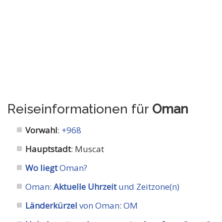
Reiseinformationen für
Oman
Vorwahl
:
+968
Hauptstadt
: Muscat
Wo liegt
Oman?
Oman:
Aktuelle Uhrzeit
und Zeitzone(n)
Länderkürzel
von Oman
:
OM