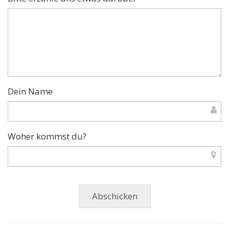
Dein Name
Woher kommst du?