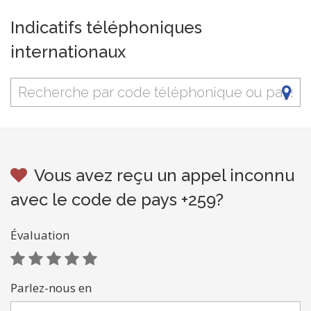
Indicatifs téléphoniques
internationaux
Vous avez reçu un appel inconnu
avec le code de pays +259?
Évaluation
Parlez-nous en