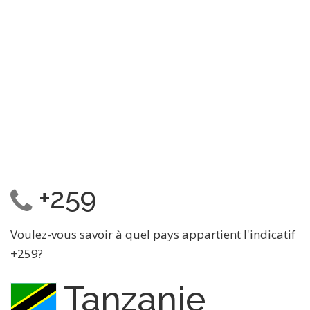
+259
Voulez-vous savoir à quel pays appartient l'indicatif
+259?
Tanzanie