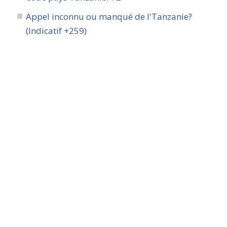
Appel inconnu ou manqué de l'Tanzanie?
(Indicatif +259)