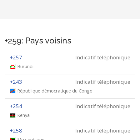
+259: Pays voisins
+257
Indicatif téléphonique
Burundi
+243
Indicatif téléphonique
République démocratique du Congo
+254
Indicatif téléphonique
Kenya
+258
Indicatif téléphonique
Mozambique