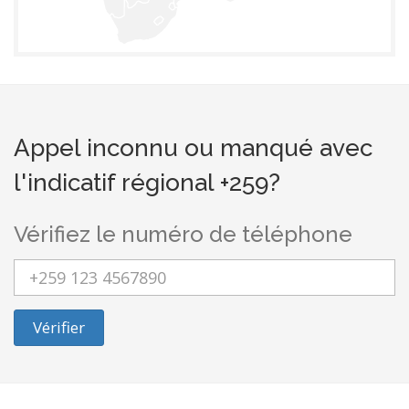
Appel inconnu ou manqué avec
l'indicatif régional +259?
Vérifiez le numéro de téléphone
Vérifier