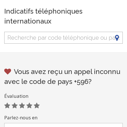
Indicatifs téléphoniques
internationaux
Vous avez reçu un appel inconnu
avec le code de pays +596?
Évaluation
Parlez-nous en