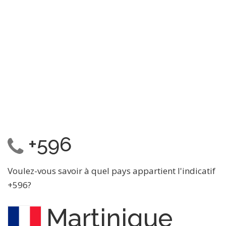
+596
Voulez-vous savoir à quel pays appartient l'indicatif
+596?
Martinique