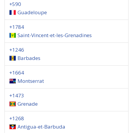
+590
Guadeloupe
+1784
Saint-Vincent-et-les-Grenadines
+1246
Barbades
+1664
Montserrat
+1473
Grenade
+1268
Antigua-et-Barbuda