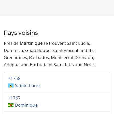
Pays voisins
Près de
Martinique
se trouvent Saint Lucia,
Dominica, Guadeloupe, Saint Vincent and the
Grenadines, Barbados, Montserrat, Grenada,
Antigua and Barbuda et Saint Kitts and Nevis.
+1758
Sainte-Lucie
+1767
Dominique