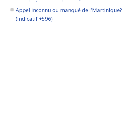
Appel inconnu ou manqué de l'Martinique?
(Indicatif +596)