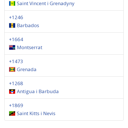
Saint Vincent i Grenadyny
+1246
Barbados
+1664
Montserrat
+1473
Grenada
+1268
Antigua i Barbuda
+1869
Saint Kitts i Nevis