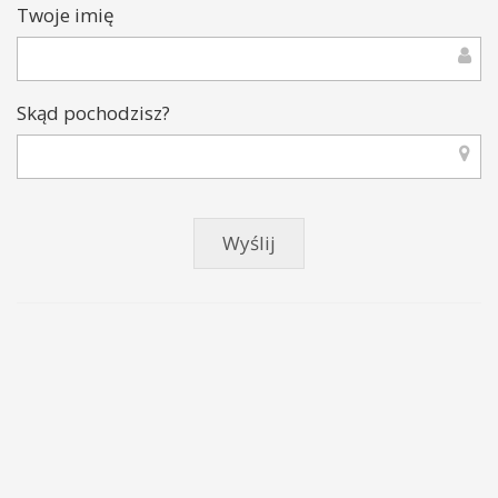
Twoje imię
Skąd pochodzisz?