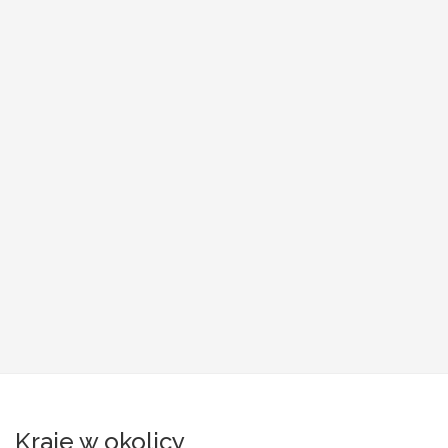
Kraje w okolicy