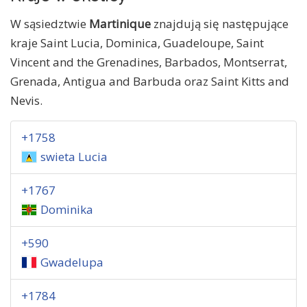
W sąsiedztwie
Martinique
znajdują się następujące
kraje Saint Lucia, Dominica, Guadeloupe, Saint
Vincent and the Grenadines, Barbados, Montserrat,
Grenada, Antigua and Barbuda oraz Saint Kitts and
Nevis.
+1758
swieta Lucia
+1767
Dominika
+590
Gwadelupa
+1784