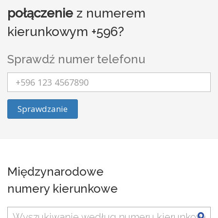
połączenie
z numerem
kierunkowym +596?
Sprawdź numer telefonu
Sprawdzanie
Międzynarodowe
numery kierunkowe