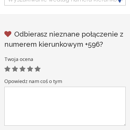
Odbierasz nieznane połączenie z
numerem kierunkowym +596?
Twoja ocena
Opowiedz nam coś o tym