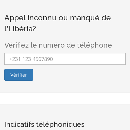
Appel inconnu ou manqué de
l'Libéria?
Vérifiez le numéro de téléphone
Vérifier
Indicatifs téléphoniques