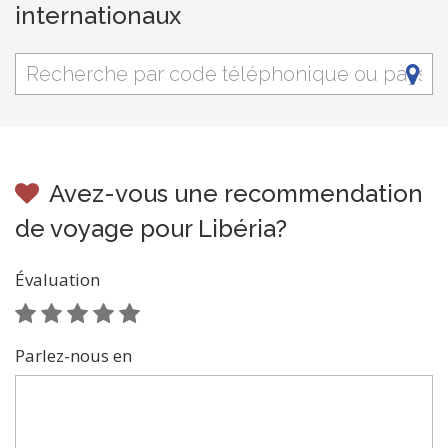
internationaux
Avez-vous une recommendation
de voyage pour Libéria?
Évaluation
Parlez-nous en