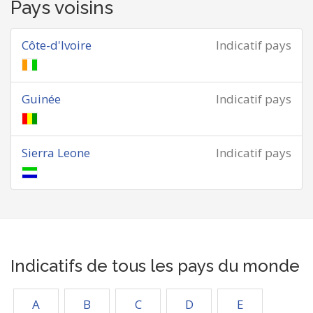
Pays voisins
Côte-d'Ivoire
Indicatif pays
Guinée
Indicatif pays
Sierra Leone
Indicatif pays
Indicatifs de tous les pays du monde
A
B
C
D
E