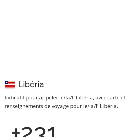
Libéria
Indicatif pour appeler le/la/l' Libéria, avec carte et
renseignements de voyage pour le/la/l' Libéria.
+231