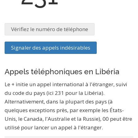
Vérifiez le numéro de téléphone
Signaler des appels indésirables
Appels téléphoniques en Libéria
Le + initie un appel international à l'étranger, suivi
du code du pays (ici 231 pour la Libéria).
Alternativement, dans la plupart des pays (à
quelques exceptions près, par exemple les États-
Unis, le Canada, l'Australie et la Russie), 00 peut être
utilisé pour lancer un appel à l'étranger.