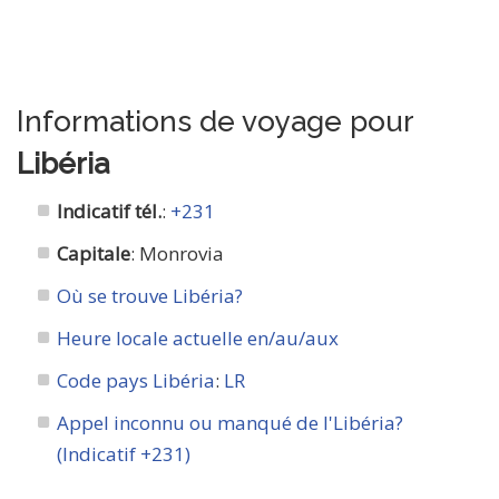
Informations de voyage pour
Libéria
Indicatif tél.
:
+231
Capitale
: Monrovia
Où se trouve Libéria?
Heure locale actuelle en/au/aux
Code pays Libéria
:
LR
Appel inconnu ou manqué de l'Libéria?
(Indicatif +231)