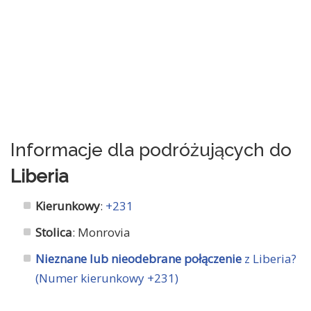
Informacje dla podróżujących do
Liberia
Kierunkowy
:
+231
Stolica
: Monrovia
Nieznane lub nieodebrane połączenie
z Liberia?
(Numer kierunkowy +231)