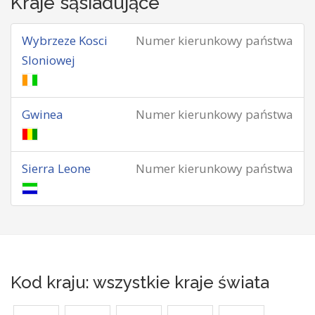
Kraje sąsiadujące
Wybrzeze Kosci
Numer kierunkowy państwa
Sloniowej
Gwinea
Numer kierunkowy państwa
Sierra Leone
Numer kierunkowy państwa
Kod kraju: wszystkie kraje świata