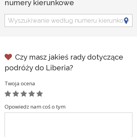
numery kierunkowe
Czy masz jakieś rady dotyczące
podróży do Liberia?
Twoja ocena
Opowiedz nam coś o tym