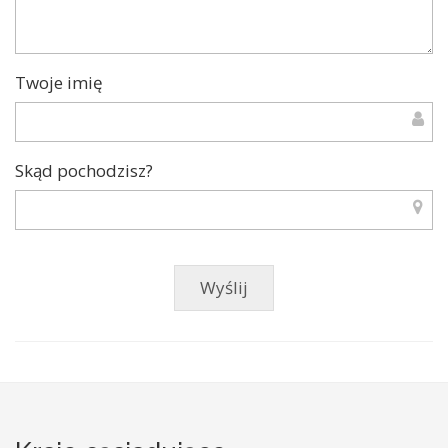
Twoje imię
Skąd pochodzisz?