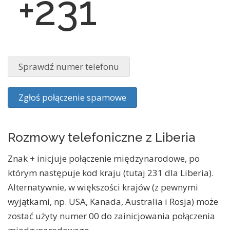
+231
Sprawdź numer telefonu
Zgłoś połączenie spamowe
Rozmowy telefoniczne z Liberia
Znak + inicjuje połączenie międzynarodowe, po
którym następuje kod kraju (tutaj 231 dla Liberia).
Alternatywnie, w większości krajów (z pewnymi
wyjątkami, np. USA, Kanada, Australia i Rosja) może
zostać użyty numer 00 do zainicjowania połączenia