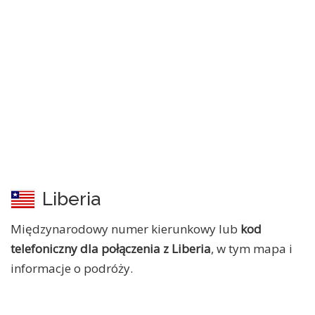
Liberia
Międzynarodowy numer kierunkowy lub
kod
telefoniczny dla połączenia z Liberia
, w tym mapa i
informacje o podróży.