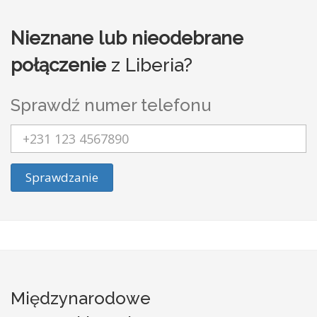
Nieznane lub nieodebrane
połączenie
z Liberia?
Sprawdź numer telefonu
Sprawdzanie
Międzynarodowe