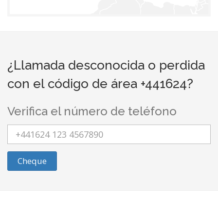
¿Llamada desconocida o perdida
con el código de área +441624?
Verifica el número de teléfono
Cheque