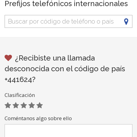
Prefijos telefónicos internacionales
¿Recibiste una llamada
desconocida con el código de país
+441624?
Clasificación
Coméntanos algo sobre ello