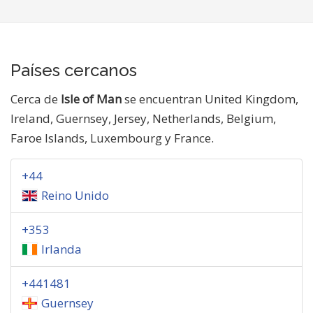
Países cercanos
Cerca de
Isle of Man
se encuentran United Kingdom,
Ireland, Guernsey, Jersey, Netherlands, Belgium,
Faroe Islands, Luxembourg y France.
+44
Reino Unido
+353
Irlanda
+441481
Guernsey