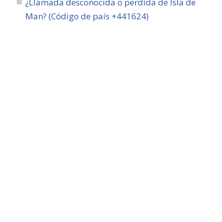
¿Llamada desconocida o perdida de Isla de
Man? (Código de país +441624)