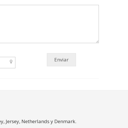
y, Jersey, Netherlands y Denmark.