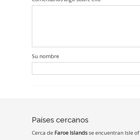
Su nombre
Países cercanos
Cerca de
Faroe Islands
se encuentran Isle o