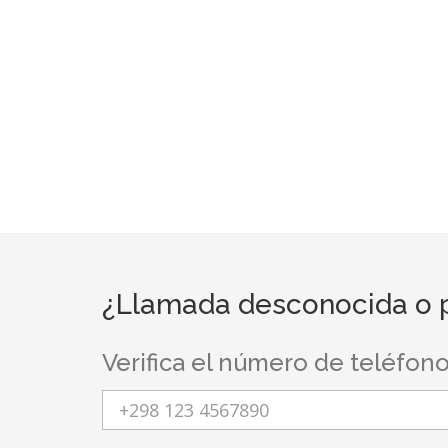
¿Llamada desconocida o p
Verifica el número de teléfon