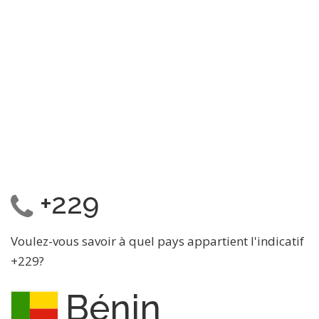
+229
Voulez-vous savoir à quel pays appartient l'indicatif
+229?
Bénin