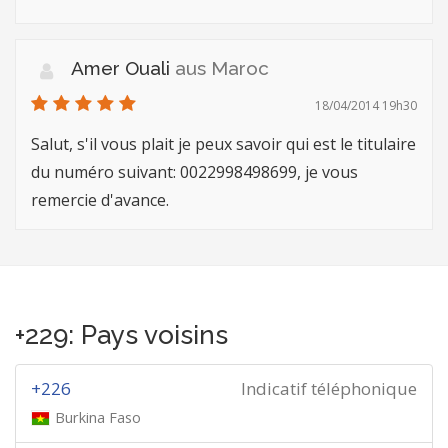
Amer Ouali
aus Maroc
18/04/2014 19h30
Salut, s'il vous plait je peux savoir qui est le titulaire
du numéro suivant: 0022998498699, je vous
remercie d'avance.
+229: Pays voisins
+226
Indicatif téléphonique
Burkina Faso