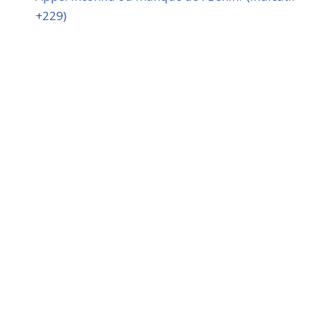
+229)