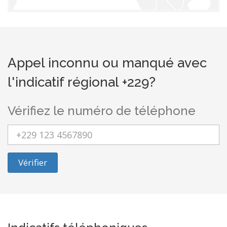
Appel inconnu ou manqué avec
l'indicatif régional +229?
Vérifiez le numéro de téléphone
Vérifier