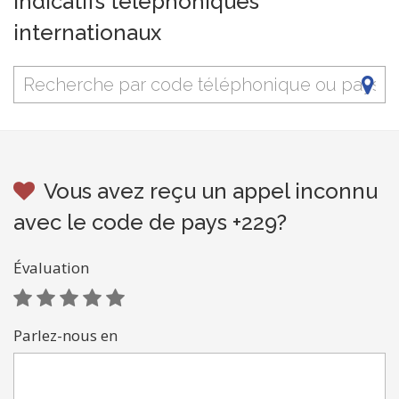
Indicatifs téléphoniques
internationaux
Vous avez reçu un appel inconnu
avec le code de pays +229?
Évaluation
Parlez-nous en