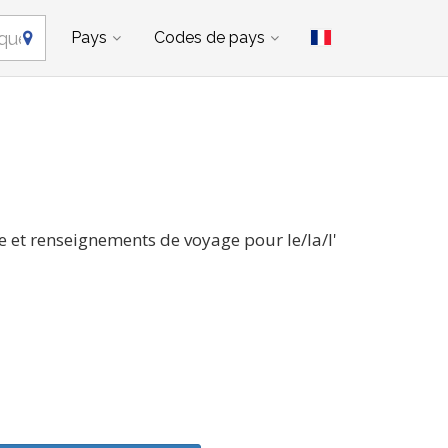
Pays
Codes de pays
te et renseignements de voyage pour le/la/l'