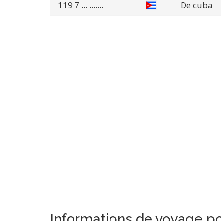
119 7
... .......
De cuba
Informations de voyage p