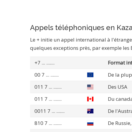
Appels téléphoniques en Kaz
Le + initie un appel international à l'étrang
quelques exceptions près, par exemple les Éta
+7
... .......
Format in
00 7
... .......
De la plu
011 7
... .......
Des USA
011 7
... .......
Du canad
0011 7
... .......
De l'Austr
810 7
... .......
De Russie,