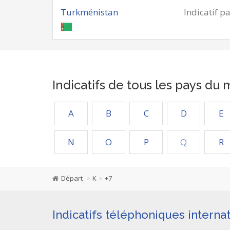
Turkménistan
Indicatif p
Indicatifs de tous les pays du
A
B
C
D
E
N
O
P
Q
R
Départ
K
+7
Indicatifs téléphoniques interna