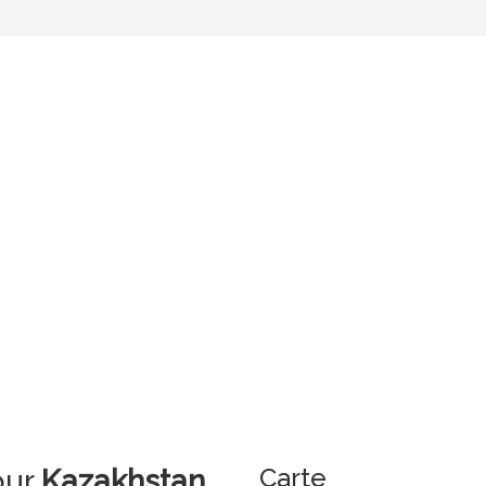
Carte
our
Kazakhstan