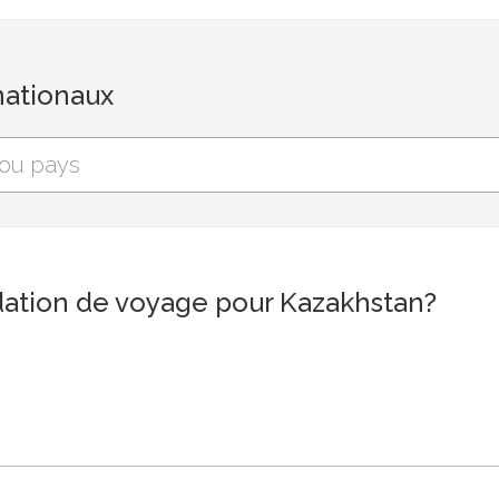
nationaux
tion de voyage pour Kazakhstan?