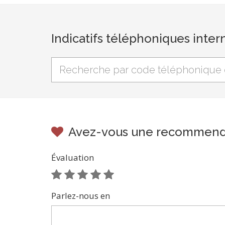
Indicatifs téléphoniques inter
Avez-vous une recommenda
Évaluation
Parlez-nous en