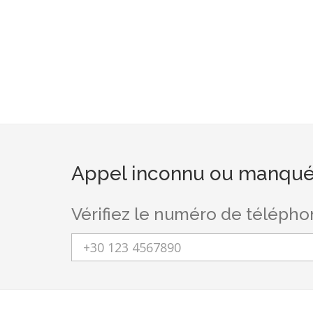
Appel inconnu ou manqué
Vérifiez le numéro de téléph