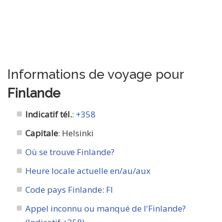
Informations de voyage pour
Finlande
Indicatif tél.
:
+358
Capitale
: Helsinki
Où se trouve Finlande?
Heure locale actuelle en/au/aux
Code pays Finlande
:
FI
Appel inconnu ou manqué de l'Finlande?