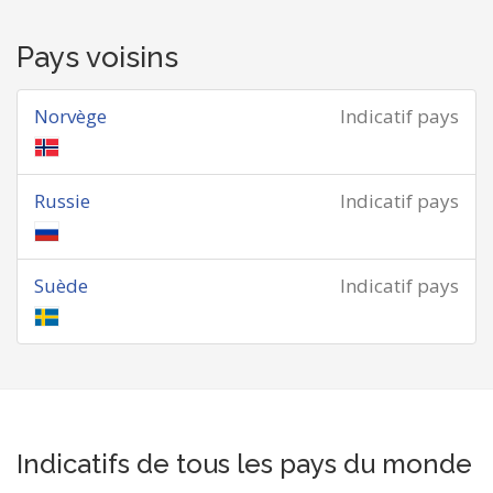
Pays voisins
Norvège
Indicatif pays
Russie
Indicatif pays
Suède
Indicatif pays
Indicatifs de tous les pays du monde