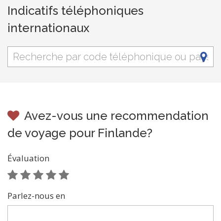
Indicatifs téléphoniques
internationaux
Avez-vous une recommendation
de voyage pour Finlande?
Évaluation
Parlez-nous en