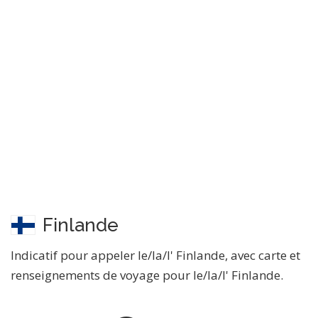
Finlande
Indicatif pour appeler le/la/l' Finlande, avec carte et
renseignements de voyage pour le/la/l' Finlande.