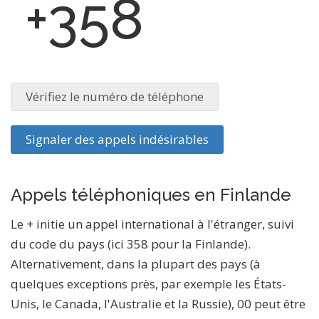
+358
Vérifiez le numéro de téléphone
Signaler des appels indésirables
Appels téléphoniques en Finlande
Le + initie un appel international à l'étranger, suivi
du code du pays (ici 358 pour la Finlande).
Alternativement, dans la plupart des pays (à
quelques exceptions près, par exemple les États-
Unis, le Canada, l'Australie et la Russie), 00 peut être