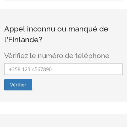
Appel inconnu ou manqué de
l'Finlande?
Vérifiez le numéro de téléphone
Vérifier