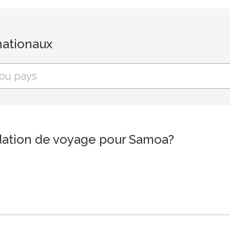
nationaux
ation de voyage pour Samoa?