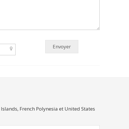
Islands, French Polynesia et United States