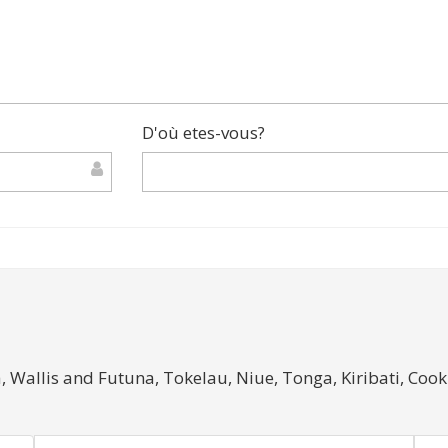
D'où etes-vous?
Wallis and Futuna, Tokelau, Niue, Tonga, Kiribati, Cook 