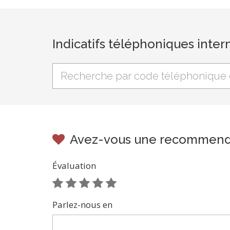
Indicatifs téléphoniques inter
Avez-vous une recommend
Évaluation
Parlez-nous en