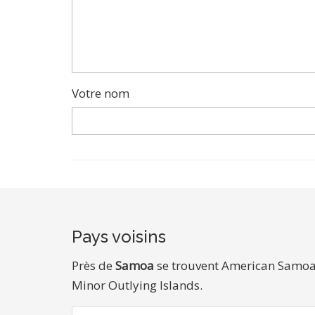
Votre nom
Pays voisins
Près de
Samoa
se trouvent American Samoa, 
Minor Outlying Islands.