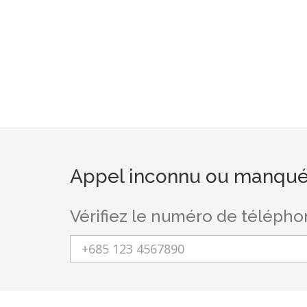
Appel inconnu ou manqué
Vérifiez le numéro de téléph