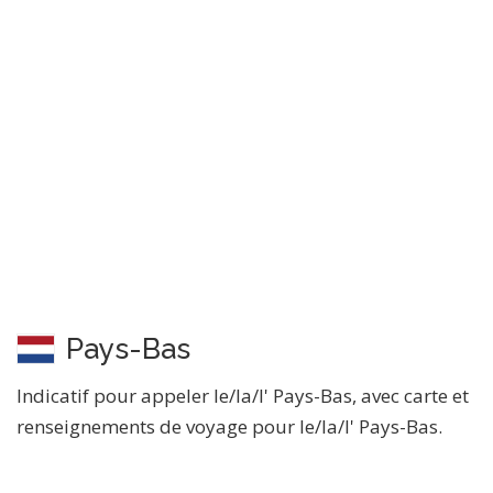
Pays-Bas
Indicatif pour appeler le/la/l' Pays-Bas, avec carte et
renseignements de voyage pour le/la/l' Pays-Bas.