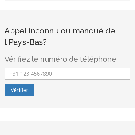
Appel inconnu ou manqué de
l'Pays-Bas?
Vérifiez le numéro de téléphone
Vérifier