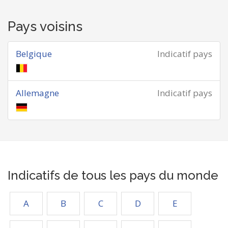
Pays voisins
Belgique
Indicatif pays
Allemagne
Indicatif pays
Indicatifs de tous les pays du monde
A
B
C
D
E